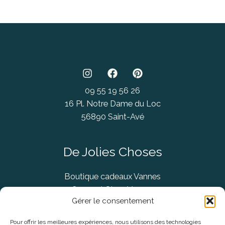
09 55 19 56 26
16 Pl. Notre Dame du Loc
56890 Saint-Avé
De Jolies Choses
Boutique cadeaux Vannes
Concept Store Vannes
Gérer le consentement
Pour offrir les meilleures expériences, nous utilisons des technologies