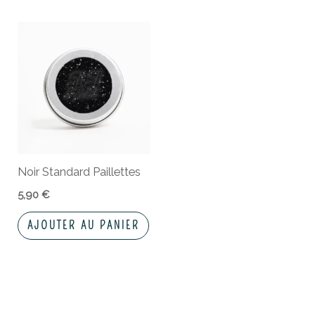
Noir Standard Paillettes
5,90
€
AJOUTER AU PANIER