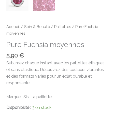
Accueil
/
Soin & Beauté
/
Paillettes
/ Pure Fuchsia
moyennes
Pure Fuchsia moyennes
5,90
€
Sublimez chaque instant avec les paillettes éthiques
et sans plastique. Découvrez des couleurs vibrantes
et des formats variés pour un éclat durable et
responsable.
Marque : Sisi La paillette
Disponibilité :
3 en stock