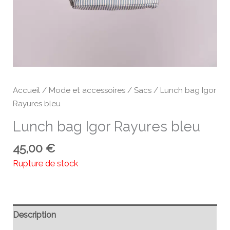
Accueil
/
Mode et accessoires
/
Sacs
/ Lunch bag Igor
Rayures bleu
Lunch bag Igor Rayures bleu
45,00
€
Rupture de stock
Description