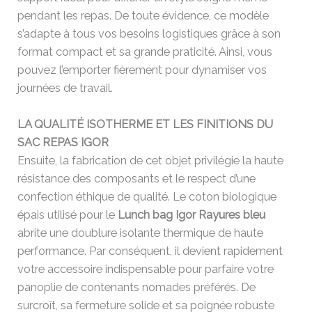
pendant les repas. De toute évidence, ce modèle
s’adapte à tous vos besoins logistiques grâce à son
format compact et sa grande praticité. Ainsi, vous
pouvez l’emporter fièrement pour dynamiser vos
journées de travail.
LA QUALITÉ ISOTHERME ET LES FINITIONS DU
SAC REPAS IGOR
Ensuite, la fabrication de cet objet privilégie la haute
résistance des composants et le respect d’une
confection éthique de qualité. Le coton biologique
épais utilisé pour le
Lunch bag Igor Rayures bleu
abrite une doublure isolante thermique de haute
performance. Par conséquent, il devient rapidement
votre accessoire indispensable pour parfaire votre
panoplie de contenants nomades préférés. De
surcroît, sa fermeture solide et sa poignée robuste