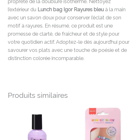
propreté de la doublure isotherme. Nettoyez
l’extérieur du
Lunch bag Igor Rayures bleu
à la main
avec un savon doux pour conserver l’éclat de son
motif à rayures. En résumé, ce produit est une
promesse de clarté, de fraîcheur et de style pour
votre quotidien actif. Adoptez-le dès aujourd’hui pour
savourer vos plats avec une touche de poésie et de
distinction colorée incomparable.
Produits similaires