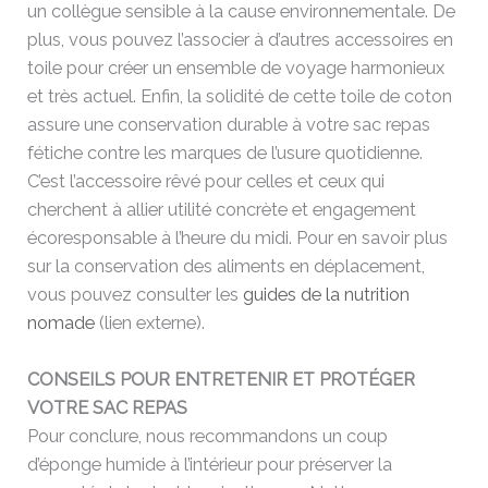
un collègue sensible à la cause environnementale. De
plus, vous pouvez l’associer à d’autres accessoires en
toile pour créer un ensemble de voyage harmonieux
et très actuel. Enfin, la solidité de cette toile de coton
assure une conservation durable à votre sac repas
fétiche contre les marques de l’usure quotidienne.
C’est l’accessoire rêvé pour celles et ceux qui
cherchent à allier utilité concrète et engagement
écoresponsable à l’heure du midi. Pour en savoir plus
sur la conservation des aliments en déplacement,
vous pouvez consulter les
guides de la nutrition
nomade
(lien externe).
CONSEILS POUR ENTRETENIR ET PROTÉGER
VOTRE SAC REPAS
Pour conclure, nous recommandons un coup
d’éponge humide à l’intérieur pour préserver la