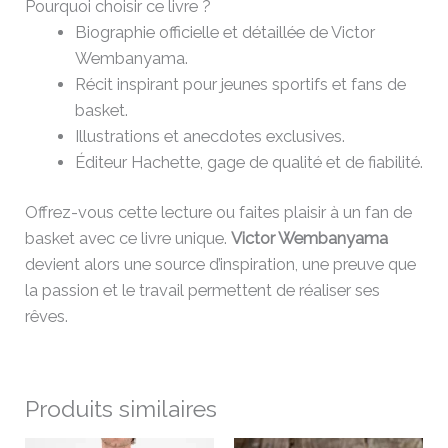
Pourquoi choisir ce livre ?
Biographie officielle et détaillée de Victor
Wembanyama.
Récit inspirant pour jeunes sportifs et fans de
basket.
Illustrations et anecdotes exclusives.
Éditeur Hachette, gage de qualité et de fiabilité.
Offrez-vous cette lecture ou faites plaisir à un fan de
basket avec ce livre unique.
Victor Wembanyama
devient alors une source d’inspiration, une preuve que
la passion et le travail permettent de réaliser ses
rêves.
Produits similaires