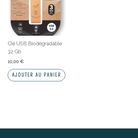
Clé USB Biodégradable
32 Gb
10,00
€
AJOUTER AU PANIER