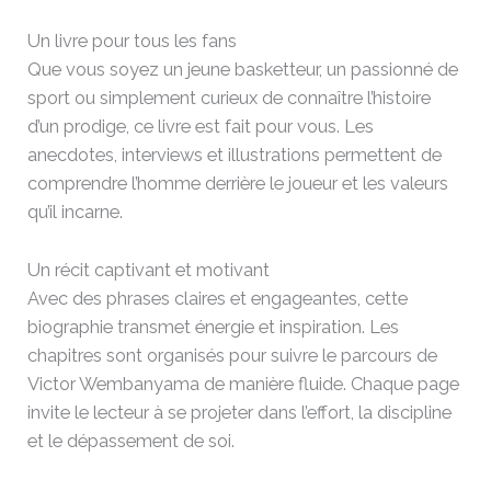
Un livre pour tous les fans
Que vous soyez un jeune basketteur, un passionné de
sport ou simplement curieux de connaître l’histoire
d’un prodige, ce livre est fait pour vous. Les
anecdotes, interviews et illustrations permettent de
comprendre l’homme derrière le joueur et les valeurs
qu’il incarne.
Un récit captivant et motivant
Avec des phrases claires et engageantes, cette
biographie transmet énergie et inspiration. Les
chapitres sont organisés pour suivre le parcours de
Victor Wembanyama de manière fluide. Chaque page
invite le lecteur à se projeter dans l’effort, la discipline
et le dépassement de soi.