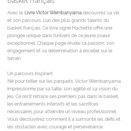
basket français
Avec le
Livre Victor Wembanyama
découvrez sa vie
et son parcours. L’un des plus grands talents du
basket français. Ce livre signé Hachette offre une
plongée unique dans l’univers de ce jeune joueur
exceptionnel. Chaque page révèle sa passion, son
engagement et sa détermination à exceller sur le
terrain.
Un parcours inspirant
Né pour briller sur les parquets, Victor Wembanyama
impressionne par sa taille, son agilité et sa vision du
jeu. Ce récit retrace ses premiers pas dans le basket,
les entraînements intensifs et les sacrifices
nécessaires pour atteindre un niveau professionnel.
Vous découvrirez comment il a surmonté les défis et
les obstacles avec courage et persévérance.