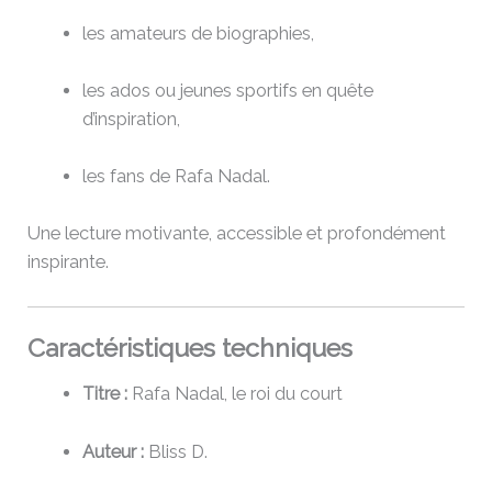
les amateurs de biographies,
les ados ou jeunes sportifs en quête
d’inspiration,
les fans de Rafa Nadal.
Une lecture motivante, accessible et profondément
inspirante.
Caractéristiques techniques
Titre :
Rafa Nadal, le roi du court
Auteur :
Bliss D.