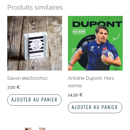
Produits similaires
Savon électrochoc
Antoine Dupont, Hors
norme
7,00
€
14,50
€
AJOUTER AU PANIER
AJOUTER AU PANIER