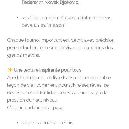
Federer
et
Novak Djokovic
,
ses titres emblématiques à Roland-Garros,
devenus sa “maison”.
Chaque tournoi important est décrit avec précision,
permettant au lecteur de revivre les émotions des
grands matchs.
Une lecture inspirante pour tous
Au-delà du tennis, ce livre transmet une véritable
leçon de vie : comment poursuivre ses rêves, se
dépasser et rester fidèle à ses valeurs malgré la
pression du haut niveau.
C’est un cadeau idéal pour :
les passionnés de tennis,