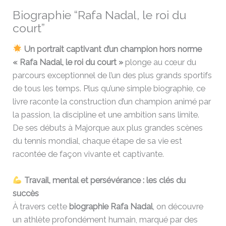
Biographie “Rafa Nadal, le roi du
court”
Un portrait captivant d’un champion hors norme
« Rafa Nadal, le roi du court »
plonge au cœur du
parcours exceptionnel de l’un des plus grands sportifs
de tous les temps. Plus qu’une simple biographie, ce
livre raconte la construction d’un champion animé par
la passion, la discipline et une ambition sans limite.
De ses débuts à Majorque aux plus grandes scènes
du tennis mondial, chaque étape de sa vie est
racontée de façon vivante et captivante.
Travail, mental et persévérance : les clés du
succès
À travers cette
biographie Rafa Nadal
, on découvre
un athlète profondément humain, marqué par des