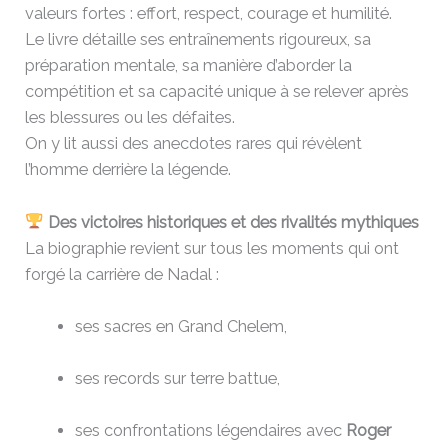
valeurs fortes : effort, respect, courage et humilité.
Le livre détaille ses entraînements rigoureux, sa
préparation mentale, sa manière d’aborder la
compétition et sa capacité unique à se relever après
les blessures ou les défaites.
On y lit aussi des anecdotes rares qui révèlent
l’homme derrière la légende.
Des victoires historiques et des rivalités mythiques
La biographie revient sur tous les moments qui ont
forgé la carrière de Nadal :
ses sacres en Grand Chelem,
ses records sur terre battue,
ses confrontations légendaires avec
Roger