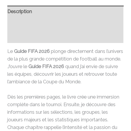
Description
Informations complémentaires
Avis (0)
Le
Guide FIFA 2026
plonge directement dans l’univers
de la plus grande compétition de football au monde.
J’ouvre le
Guide FIFA 2026
quand j’ai envie de suivre
les équipes, découvrir les joueurs et retrouver toute
l’ambiance de la Coupe du Monde.
Dès les premières pages, le livre crée une immersion
complète dans le tournoi. Ensuite, je découvre des
informations sur les sélections, les groupes, les
joueurs majeurs et les statistiques importantes.
Chaque chapitre rappelle l’intensité et la passion du