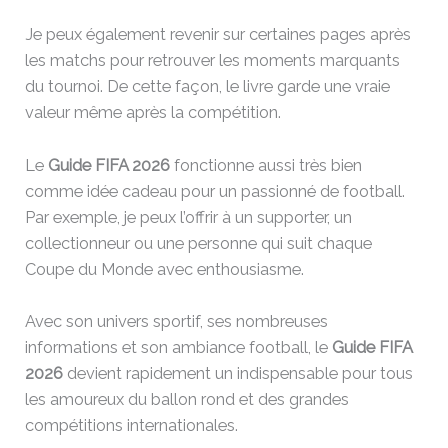
Je peux également revenir sur certaines pages après
les matchs pour retrouver les moments marquants
du tournoi. De cette façon, le livre garde une vraie
valeur même après la compétition.
Le
Guide FIFA 2026
fonctionne aussi très bien
comme idée cadeau pour un passionné de football.
Par exemple, je peux l’offrir à un supporter, un
collectionneur ou une personne qui suit chaque
Coupe du Monde avec enthousiasme.
Avec son univers sportif, ses nombreuses
informations et son ambiance football, le
Guide FIFA
2026
devient rapidement un indispensable pour tous
les amoureux du ballon rond et des grandes
compétitions internationales.