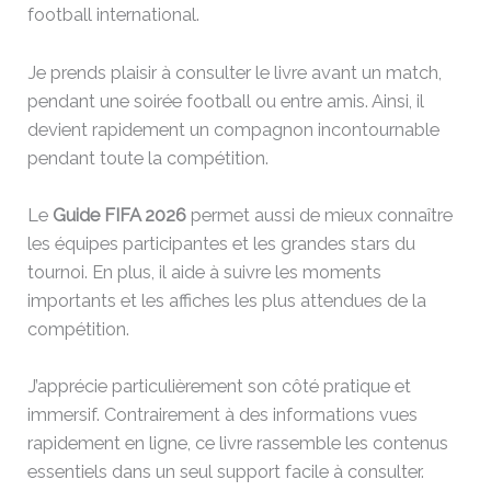
football international.
Je prends plaisir à consulter le livre avant un match,
pendant une soirée football ou entre amis. Ainsi, il
devient rapidement un compagnon incontournable
pendant toute la compétition.
Le
Guide FIFA 2026
permet aussi de mieux connaître
les équipes participantes et les grandes stars du
tournoi. En plus, il aide à suivre les moments
importants et les affiches les plus attendues de la
compétition.
J’apprécie particulièrement son côté pratique et
immersif. Contrairement à des informations vues
rapidement en ligne, ce livre rassemble les contenus
essentiels dans un seul support facile à consulter.