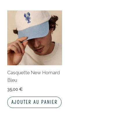
Casquette New Homard
Bleu
35,00
€
AJOUTER AU PANIER