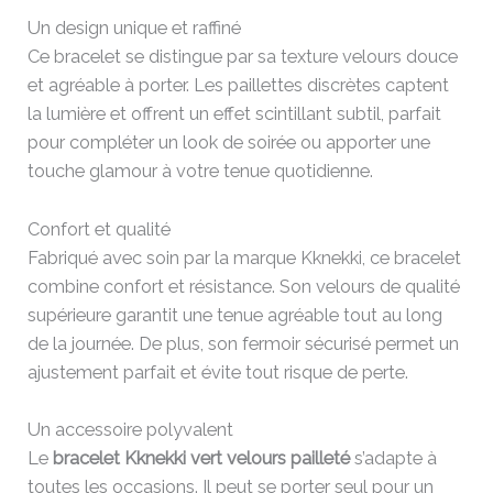
Un design unique et raffiné
Ce bracelet se distingue par sa texture velours douce
et agréable à porter. Les paillettes discrètes captent
la lumière et offrent un effet scintillant subtil, parfait
pour compléter un look de soirée ou apporter une
touche glamour à votre tenue quotidienne.
Confort et qualité
Fabriqué avec soin par la marque Kknekki, ce bracelet
combine confort et résistance. Son velours de qualité
supérieure garantit une tenue agréable tout au long
de la journée. De plus, son fermoir sécurisé permet un
ajustement parfait et évite tout risque de perte.
Un accessoire polyvalent
Le
bracelet Kknekki vert velours pailleté
s’adapte à
toutes les occasions. Il peut se porter seul pour un