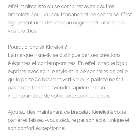
effet minimaliste ou se combiner avec d’autres
bracelets pour un look tendance et personnalisé. C’est
également une idée cadeau originale et raffinée pour
vos proches.
Pourquoi choisir Kknekki ?
La marque Kknekki se distingue par ses créations
élégantes et contemporaines. En effet, chaque bijou
exprime avec soin le style et la personnalité de celle
qui le porte.Ce bracelet vert velours pailleté ne fait
pas exception et deviendra rapidement un
incontournable de votre collection de bijoux.
Ajoutez dès maintenant ce
bracelet Kknekki
à votre
panier et laissez-vous séduire par son éclat unique et
son confort exceptionnel.