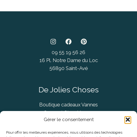
09 55 19 56 26
16 Pl. Notre Dame du Loc
56890 Saint-Avé
De Jolies Choses
Boutique cadeaux Vannes
Concept Store Vannes
Gérer le consentement
Pour offrir les meilleures expériences, nous utilisons des technologies