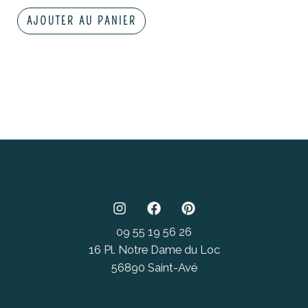
AJOUTER AU PANIER
09 55 19 56 26
16 Pl. Notre Dame du Loc
56890 Saint-Avé