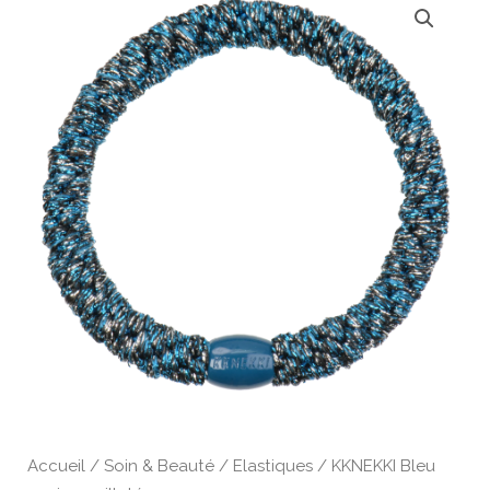
Accueil
/
Soin & Beauté
/
Elastiques
/ KKNEKKI Bleu