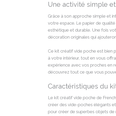
Une activité simple et 
Grâce à son approche simple et intu
votre espace. Le papier de qualité 
esthétique et durable. Une fois v
décoration originales qui ajoutero
Ce kit créatif vide poche est bien p
à votre intérieur, tout en vous of
expérience avec vos proches en réa
découvrez tout ce que vous pouvez
Caractéristiques du ki
Le kit créatif vide poche de French 
créer des vide-poches élégants et 
pour créer de superbes objets de