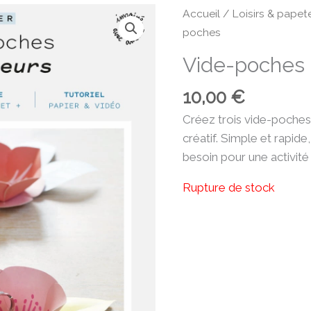
Accueil
/
Loisirs & papete
poches
Vide-poches
10,00
€
Créez trois vide-poches
créatif. Simple et rapide,
besoin pour une activité
Rupture de stock