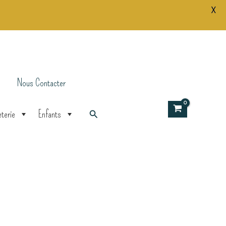
X
Nous Contacter
Rechercher
terie
Enfants