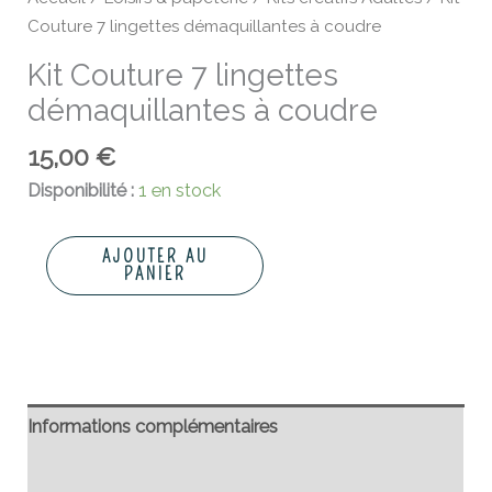
Couture 7 lingettes démaquillantes à coudre
Kit Couture 7 lingettes
démaquillantes à coudre
15,00
€
Disponibilité :
1 en stock
AJOUTER AU
PANIER
Informations complémentaires
Avis (0)