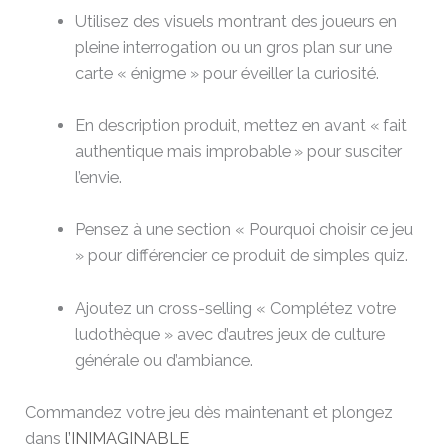
Utilisez des visuels montrant des joueurs en
pleine interrogation ou un gros plan sur une
carte « énigme » pour éveiller la curiosité.
En description produit, mettez en avant « fait
authentique mais improbable » pour susciter
l’envie.
Pensez à une section « Pourquoi choisir ce jeu
» pour différencier ce produit de simples quiz.
Ajoutez un cross-selling « Complétez votre
ludothèque » avec d’autres jeux de culture
générale ou d’ambiance.
Commandez votre jeu dès maintenant et plongez
dans
l’INIMAGINABLE