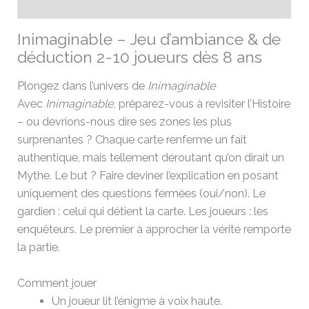
Avis (0)
Inimaginable – Jeu d’ambiance & de
déduction 2-10 joueurs dès 8 ans
Plongez dans l’univers de
Inimaginable
Avec
Inimaginable
, préparez-vous à revisiter l’Histoire
– ou devrions-nous dire ses zones les plus
surprenantes ? Chaque carte renferme un fait
authentique, mais tellement déroutant qu’on dirait un
Mythe. Le but ? Faire deviner l’explication en posant
uniquement des questions fermées (oui/non). Le
gardien : celui qui détient la carte. Les joueurs : les
enquêteurs. Le premier à approcher la vérité remporte
la partie.
Comment jouer
Un joueur lit l’énigme à voix haute.