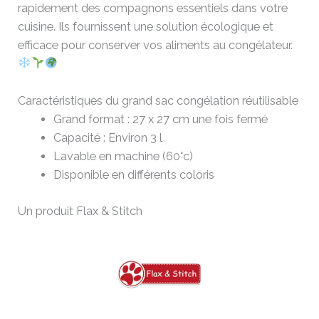
rapidement des compagnons essentiels dans votre
cuisine. Ils fournissent une solution écologique et
efficace pour conserver vos aliments au congélateur.
Caractéristiques du grand sac congélation réutilisable
Grand format : 27 x 27 cm une fois fermé
Capacité : Environ 3 l
Lavable en machine (60°c)
Disponible en différents coloris
Un produit Flax & Stitch