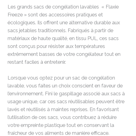
Les grands sacs de congélation lavables « Flaxie
Freeze » sont des accessoires pratiques et
écologiques. Ils offrent une alternative durable aux
sacs jetables traditionnels. Fabriqués à partir de
matériaux de haute qualité, en tissu PUL, ces sacs
sont conçus pour résister aux températures
extrêmement basses de votre congélateur tout en
restant faciles à entretenir.
Lorsque vous optez pour un sac de congélation
lavable, vous faites un choix conscient en faveur de
l’environnement. Fini le gaspillage associé aux sacs à
usage unique, car ces sacs réutilisables peuvent être
lavés et réutilisés à maintes reprises. En favorisant
l’utilisation de ces sacs, vous contribuez à réduire
votre empreinte plastique tout en conservant la
fraîcheur de vos aliments de manière efficace.