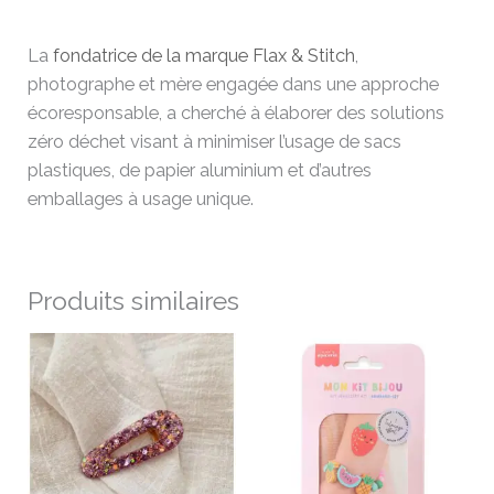
La
fondatrice de la marque
Flax & Stitch
,
photographe et mère engagée dans une approche
écoresponsable, a cherché à élaborer des solutions
zéro déchet visant à minimiser l’usage de sacs
plastiques, de papier aluminium et d’autres
emballages à usage unique.
Produits similaires