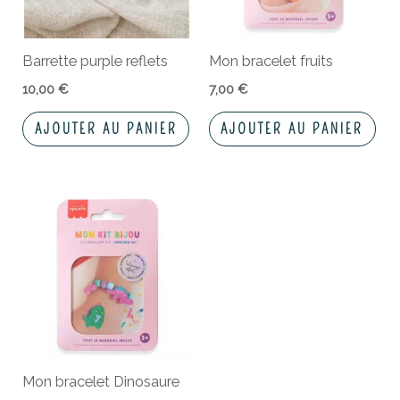
Barrette purple reflets
Mon bracelet fruits
10,00
€
7,00
€
AJOUTER AU PANIER
AJOUTER AU PANIER
Mon bracelet Dinosaure