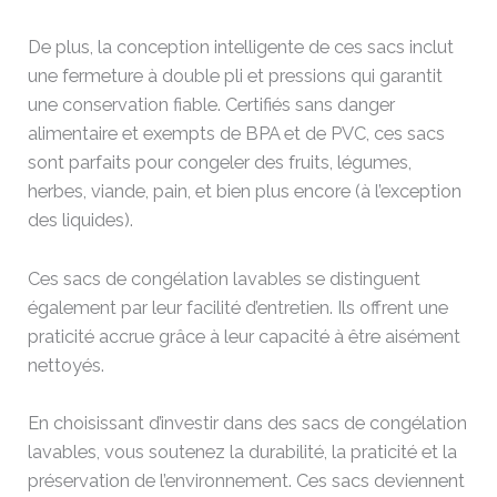
De plus, la conception intelligente de ces sacs inclut
une fermeture à double pli et pressions qui garantit
une conservation fiable. Certifiés sans danger
alimentaire et exempts de BPA et de PVC, ces sacs
sont parfaits pour congeler des fruits, légumes,
herbes, viande, pain, et bien plus encore (à l’exception
des liquides).
Ces sacs de congélation lavables se distinguent
également par leur facilité d’entretien. Ils offrent une
praticité accrue grâce à leur capacité à être aisément
nettoyés.
En choisissant d’investir dans des sacs de congélation
lavables, vous soutenez la durabilité, la praticité et la
préservation de l’environnement. Ces sacs deviennent