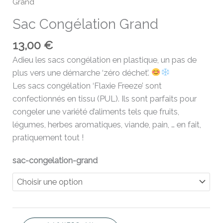
Grand
Sac Congélation Grand
13,00
€
Adieu les sacs congélation en plastique, un pas de
plus vers une démarche ‘zéro déchet’.
Les sacs congélation ‘Flaxie Freeze’ sont
confectionnés en tissu (PUL). Ils sont parfaits pour
congeler une variété d’aliments tels que fruits,
légumes, herbes aromatiques, viande, pain, … en fait,
pratiquement tout !
sac-congelation-grand