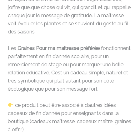
j’offre quelque chose qui vit, qui grandit et qui rappelle
chaque jour le message de gratitude. La maîtresse
voit évoluer les plantes et se souvient du geste au fil
des saisons.
Les
Graines Pour ma maitresse préférée
fonctionnent
parfaitement en fin d’année scolaire, pour un
remerciement de stage ou pour marquer une belle
relation éducative. C’est un cadeau simple, naturel et
très symbolique qui plaît autant pour son côté
écologique que pour son message fort.
ce produit peut être associé à d’autres idées
cadeaux de fin d’année pour enseignants dans la
boutique (cadeaux maîtresse, cadeaux maître, graines
à offrir)