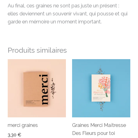
Au final, ces graines ne sont pas juste un présent :
elles deviennent un souvenir vivant, qui pousse et qui
garde en mémoire un moment important.
Produits similaires
merci graines
Graines Merci Maïtresse
Des Fleurs pour toi
3,30
€