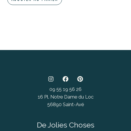
09 55 19 56 26
16 Pl. Notre Dame du Loc
56890 Saint-Avé
De Jolies Choses