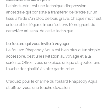
Le block-print est une technique d’impression
ancestrale qui consiste à transférer de l’encre sur un
tissu à l’aide d’un bloc de bois gravé. Chaque motif est
unique et les légères imperfections témoignent du
caractère artisanal de cette technique.
Le foulard qui vous invite à voyager
Le foulard Rhapsody Aqua est bien plus qu’un simple
accessoire, c’est une invitation au voyage et à la
sérénité. Offrez-vous une pièce unique et ajoutez une
touche d’originalité à votre garde-robe.
Craquez pour le charme du foulard Rhapsody Aqua
et
offrez-vous une touche d’évasion
!