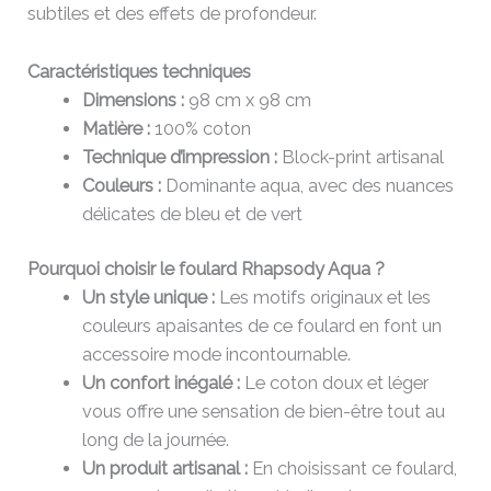
subtiles et des effets de profondeur.
Caractéristiques techniques
Dimensions :
98 cm x 98 cm
Matière :
100% coton
Technique d’impression :
Block-print artisanal
Couleurs :
Dominante aqua, avec des nuances
délicates de bleu et de vert
Pourquoi choisir le foulard Rhapsody Aqua ?
Un style unique :
Les motifs originaux et les
couleurs apaisantes de ce foulard en font un
accessoire mode incontournable.
Un confort inégalé :
Le coton doux et léger
vous offre une sensation de bien-être tout au
long de la journée.
Un produit artisanal :
En choisissant ce foulard,