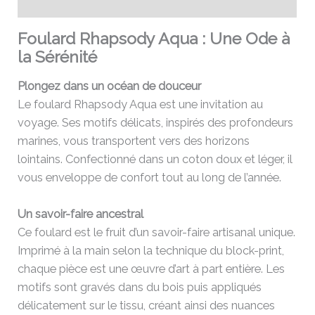
Avis (0)
Foulard Rhapsody Aqua : Une Ode à
la Sérénité
Plongez dans un océan de douceur
Le foulard Rhapsody Aqua est une invitation au
voyage. Ses motifs délicats, inspirés des profondeurs
marines, vous transportent vers des horizons
lointains. Confectionné dans un coton doux et léger, il
vous enveloppe de confort tout au long de l’année.
Un savoir-faire ancestral
Ce foulard est le fruit d’un savoir-faire artisanal unique.
Imprimé à la main selon la technique du block-print,
chaque pièce est une œuvre d’art à part entière. Les
motifs sont gravés dans du bois puis appliqués
délicatement sur le tissu, créant ainsi des nuances