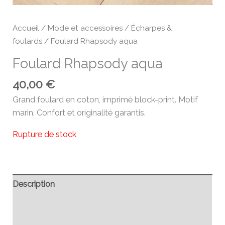
Accueil
/
Mode et accessoires
/
Écharpes &
foulards
/ Foulard Rhapsody aqua
Foulard Rhapsody aqua
40,00
€
Grand foulard en coton, imprimé block-print. Motif
marin. Confort et originalité garantis.
Rupture de stock
Description
Informations complémentaires