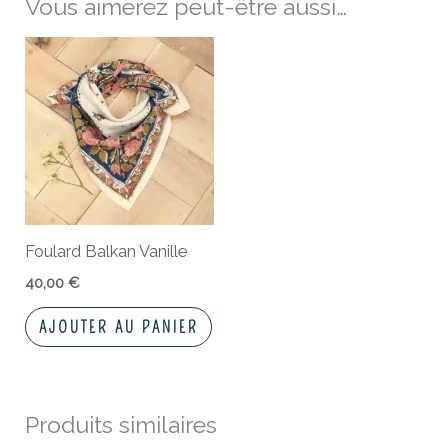
Vous aimerez peut-être aussi…
Foulard Balkan Vanille
40,00
€
AJOUTER AU PANIER
Produits similaires