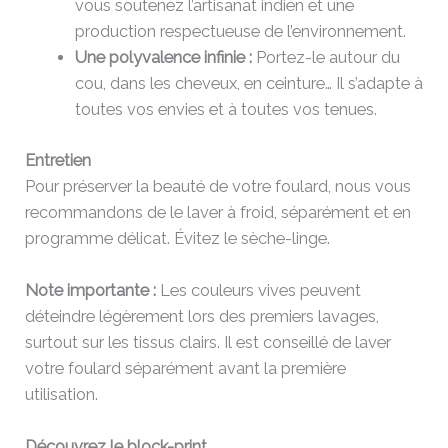
vous soutenez l’artisanat indien et une
production respectueuse de l’environnement.
Une polyvalence infinie :
Portez-le autour du
cou, dans les cheveux, en ceinture… Il s’adapte à
toutes vos envies et à toutes vos tenues.
Entretien
Pour préserver la beauté de votre foulard, nous vous
recommandons de le laver à froid, séparément et en
programme délicat. Évitez le sèche-linge.
Note importante :
Les couleurs vives peuvent
déteindre légèrement lors des premiers lavages,
surtout sur les tissus clairs. Il est conseillé de laver
votre foulard séparément avant la première
utilisation.
Découvrez le block-print