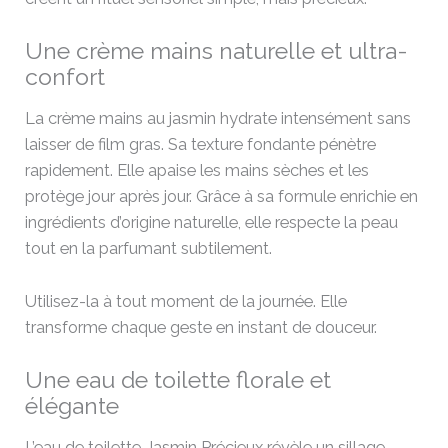
Une crème mains naturelle et ultra-
confort
La crème mains au jasmin hydrate intensément sans
laisser de film gras. Sa texture fondante pénètre
rapidement. Elle apaise les mains sèches et les
protège jour après jour. Grâce à sa formule enrichie en
ingrédients d’origine naturelle, elle respecte la peau
tout en la parfumant subtilement.
Utilisez-la à tout moment de la journée. Elle
transforme chaque geste en instant de douceur.
Une eau de toilette florale et
élégante
L’eau de toilette Jasmin Précieux révèle un sillage