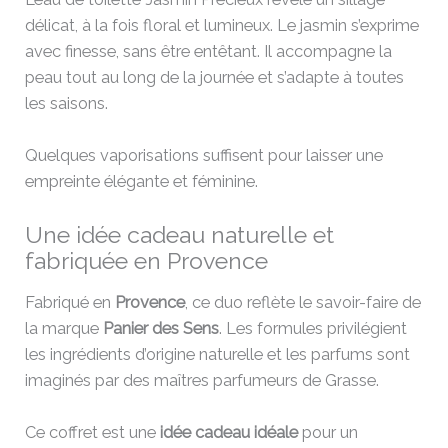
délicat, à la fois floral et lumineux. Le jasmin s’exprime
avec finesse, sans être entêtant. Il accompagne la
peau tout au long de la journée et s’adapte à toutes
les saisons.
Quelques vaporisations suffisent pour laisser une
empreinte élégante et féminine.
Une idée cadeau naturelle et
fabriquée en Provence
Fabriqué en
Provence
, ce duo reflète le savoir-faire de
la marque
Panier des Sens
. Les formules privilégient
les ingrédients d’origine naturelle et les parfums sont
imaginés par des maîtres parfumeurs de Grasse.
Ce coffret est une
idée cadeau idéale
pour un