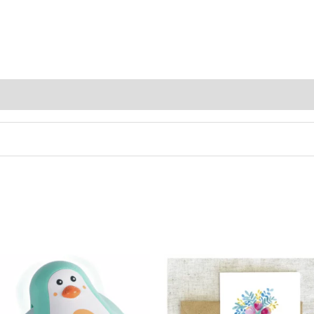
Avis (0)