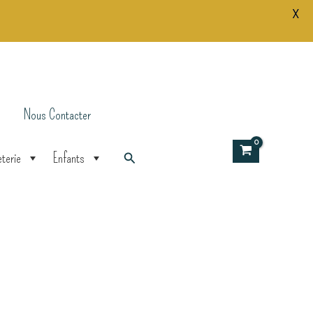
X
Nous Contacter
Rechercher
terie
Enfants