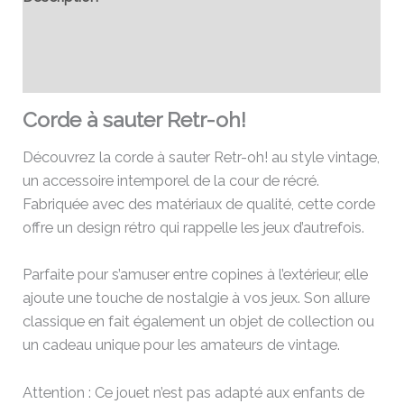
Informations complémentaires
Avis (0)
Corde à sauter Retr-oh!
Découvrez la corde à sauter Retr-oh! au style vintage,
un accessoire intemporel de la cour de récré.
Fabriquée avec des matériaux de qualité, cette corde
offre un design rétro qui rappelle les jeux d’autrefois.
Parfaite pour s’amuser entre copines à l’extérieur, elle
ajoute une touche de nostalgie à vos jeux. Son allure
classique en fait également un objet de collection ou
un cadeau unique pour les amateurs de vintage.
Attention : Ce jouet n’est pas adapté aux enfants de