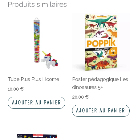
Produits similaires
Tube Plus Plus Licorne
Poster pédagogique Les
dinosaures 5+
10,00
€
20,00
€
AJOUTER AU PANIER
AJOUTER AU PANIER