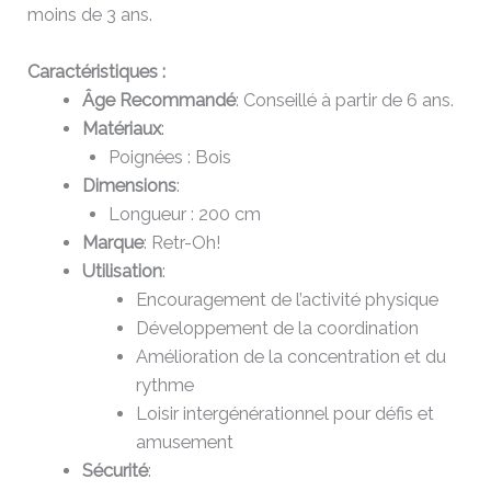
moins de 3 ans.
Caractéristiques :
Âge Recommandé
: Conseillé à partir de 6 ans.
Matériaux
:
Poignées : Bois
Dimensions
:
Longueur : 200 cm
Marque
: Retr-Oh!
Utilisation
:
Encouragement de l’activité physique
Développement de la coordination
Amélioration de la concentration et du
rythme
Loisir intergénérationnel pour défis et
amusement
Sécurité
: