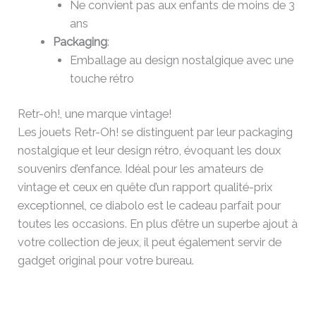
Ne convient pas aux enfants de moins de 3
ans
Packaging
:
Emballage au design nostalgique avec une
touche rétro
Retr-oh!, une marque vintage!
Les jouets Retr-Oh! se distinguent par leur packaging
nostalgique et leur design rétro, évoquant les doux
souvenirs d’enfance. Idéal pour les amateurs de
vintage et ceux en quête d’un rapport qualité-prix
exceptionnel, ce diabolo est le cadeau parfait pour
toutes les occasions. En plus d’être un superbe ajout à
votre collection de jeux, il peut également servir de
gadget original pour votre bureau.