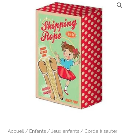
Accueil
/
Enfants
/
Jeux enfants
/ Corde à sauter