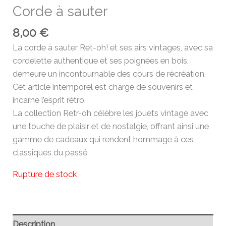
Corde à sauter
8,00
€
La corde à sauter Ret-oh! et ses airs vintages, avec sa
cordelette authentique et ses poignées en bois,
demeure un incontournable des cours de récréation.
Cet article intemporel est chargé de souvenirs et
incarne l’esprit rétro.
La collection Retr-oh célèbre les jouets vintage avec
une touche de plaisir et de nostalgie, offrant ainsi une
gamme de cadeaux qui rendent hommage à ces
classiques du passé.
Rupture de stock
Description