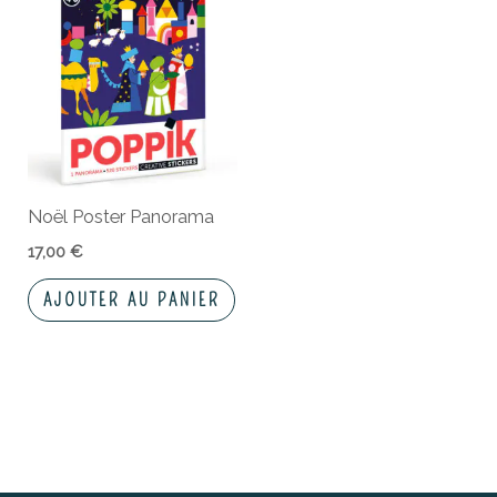
Noël Poster Panorama
17,00
€
AJOUTER AU PANIER