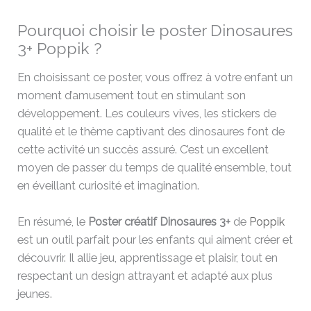
Pourquoi choisir le poster Dinosaures
3+ Poppik ?
En choisissant ce poster, vous offrez à votre enfant un
moment d’amusement tout en stimulant son
développement. Les couleurs vives, les stickers de
qualité et le thème captivant des dinosaures font de
cette activité un succès assuré. C’est un excellent
moyen de passer du temps de qualité ensemble, tout
en éveillant curiosité et imagination.
En résumé, le
Poster créatif Dinosaures 3+
de
Poppik
est un outil parfait pour les enfants qui aiment créer et
découvrir. Il allie jeu, apprentissage et plaisir, tout en
respectant un design attrayant et adapté aux plus
jeunes.