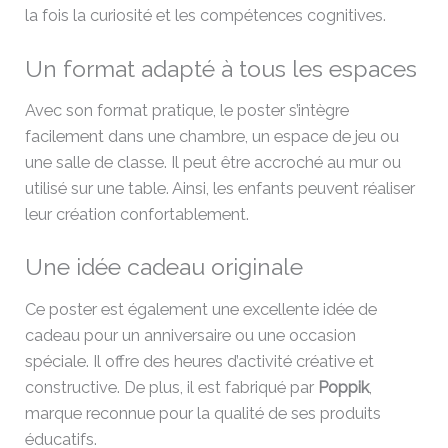
la fois la curiosité et les compétences cognitives.
Un format adapté à tous les espaces
Avec son format pratique, le poster s’intègre
facilement dans une chambre, un espace de jeu ou
une salle de classe. Il peut être accroché au mur ou
utilisé sur une table. Ainsi, les enfants peuvent réaliser
leur création confortablement.
Une idée cadeau originale
Ce poster est également une excellente idée de
cadeau pour un anniversaire ou une occasion
spéciale. Il offre des heures d’activité créative et
constructive. De plus, il est fabriqué par
Poppik
,
marque reconnue pour la qualité de ses produits
éducatifs.