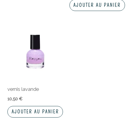
AJOUTER AU PANIER
vernis lavande
10,50
€
AJOUTER AU PANIER