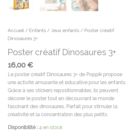
Accueil
/
Enfants
/
Jeux enfants
/ Poster créatif
Dinosaures 3+
Poster créatif Dinosaures 3+
16,00
€
Le poster créatif Dinosaures 3+ de Poppik propose
une activité amusante et éducative pour les enfants.
Grâce à ses stickers repositionnables, ils peuvent
décorer le poster tout en découvrant le monde
fascinant des dinosaures. Parfait pour stimuler la
créativité et la concentration des plus petits.
Disponibilité :
4 en stock