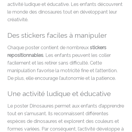
activité ludique et éducative. Les enfants découvrent
le monde des dinosaures tout en développant leur
créativité.
Des stickers faciles à manipuler
Chaque poster contient de nombreux
stickers
repositionnables
. Les enfants peuvent les coller
facilement et les retirer sans difficulté. Cette
manipulation favorise la motricité fine et l’attention.
De plus, elle encourage l’autonomie et la patience.
Une activité ludique et éducative
Le poster Dinosaures permet aux enfants d’apprendre
tout en s’amusant. Ils reconnaissent différentes
espèces de dinosaures et explorent des couleurs et
formes variées. Par conséquent, l’activité développe à