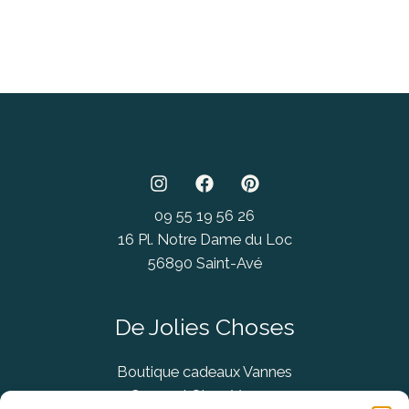
09 55 19 56 26
16 Pl. Notre Dame du Loc
56890 Saint-Avé
De Jolies Choses
Boutique cadeaux Vannes
Concept Store Vannes