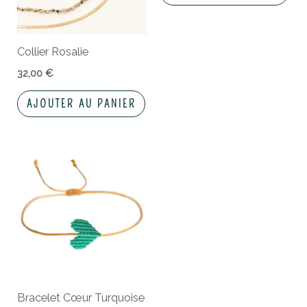
Collier Rosalie
32,00
€
AJOUTER AU PANIER
Bracelet Cœur Turquoise