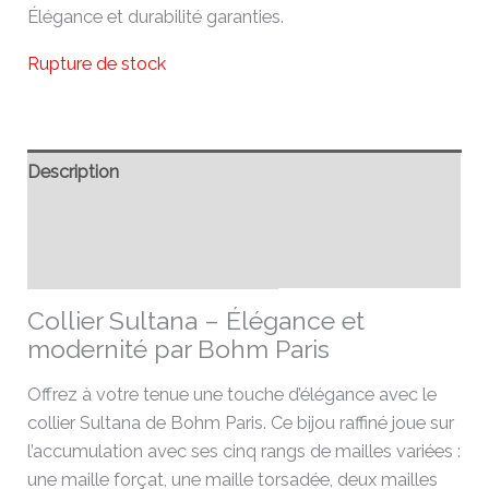
Élégance et durabilité garanties.
Rupture de stock
Description
Informations complémentaires
Avis (0)
Collier Sultana – Élégance et
modernité par Bohm Paris
Offrez à votre tenue une touche d’élégance avec le
collier Sultana de Bohm Paris. Ce bijou raffiné joue sur
l’accumulation avec ses cinq rangs de mailles variées :
une maille forçat, une maille torsadée, deux mailles