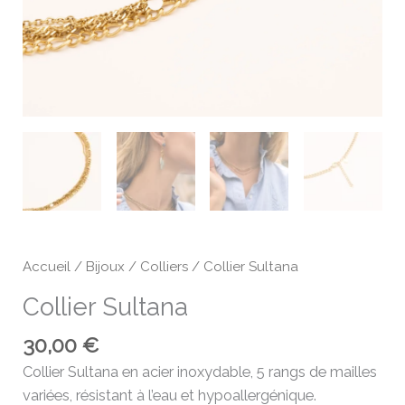
Accueil
/
Bijoux
/
Colliers
/ Collier Sultana
Collier Sultana
30,00
€
Collier Sultana en acier inoxydable, 5 rangs de mailles
variées, résistant à l’eau et hypoallergénique.