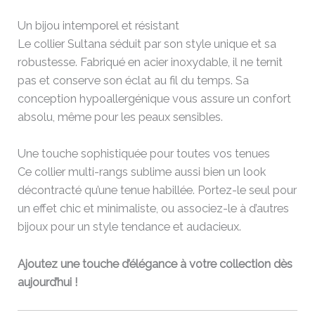
Un bijou intemporel et résistant
Le collier Sultana séduit par son style unique et sa
robustesse. Fabriqué en acier inoxydable, il ne ternit
pas et conserve son éclat au fil du temps. Sa
conception hypoallergénique vous assure un confort
absolu, même pour les peaux sensibles.
Une touche sophistiquée pour toutes vos tenues
Ce collier multi-rangs sublime aussi bien un look
décontracté qu’une tenue habillée. Portez-le seul pour
un effet chic et minimaliste, ou associez-le à d’autres
bijoux pour un style tendance et audacieux.
Ajoutez une touche d’élégance à votre collection dès
aujourd’hui !