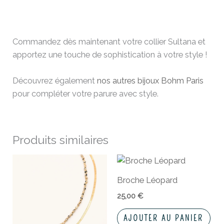
Commandez dès maintenant votre collier Sultana et
apportez une touche de sophistication à votre style !
Découvrez également
nos autres bijoux Bohm Paris
pour compléter votre parure avec style.
Produits similaires
Broche Léopard
25,00
€
AJOUTER AU PANIER