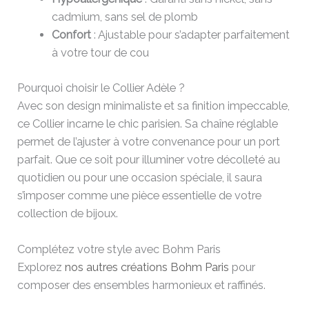
cadmium, sans sel de plomb
Confort
: Ajustable pour s’adapter parfaitement
à votre tour de cou
Pourquoi choisir le Collier Adèle ?
Avec son design minimaliste et sa finition impeccable,
ce Collier incarne le chic parisien. Sa chaîne réglable
permet de l’ajuster à votre convenance pour un port
parfait. Que ce soit pour illuminer votre décolleté au
quotidien ou pour une occasion spéciale, il saura
s’imposer comme une pièce essentielle de votre
collection de bijoux.
Complétez votre style avec Bohm Paris
Explorez
nos autres créations Bohm Paris
pour
composer des ensembles harmonieux et raffinés.