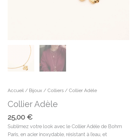
Accueil
/
Bijoux
/
Colliers
/ Collier Adèle
Collier Adèle
25,00
€
Sublimez votre look avec le Collier Adèle de Bohm
Paris, en acier inoxydable, résistant à l’eau, et