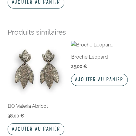
AJOUTER AU PANIER
Produits similaires
Broche Léopard
25,00
€
AJOUTER AU PANIER
BO Valeria Abricot
38,00
€
AJOUTER AU PANIER