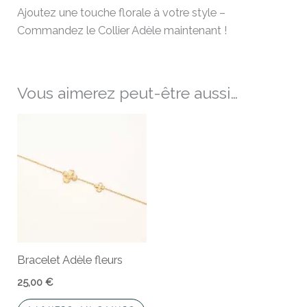
Ajoutez une touche florale à votre style –
Commandez le Collier Adèle maintenant !
Vous aimerez peut-être aussi…
Bracelet Adèle fleurs
25,00
€