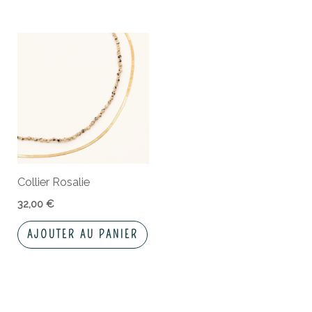
Collier Rosalie
32,00
€
AJOUTER AU PANIER