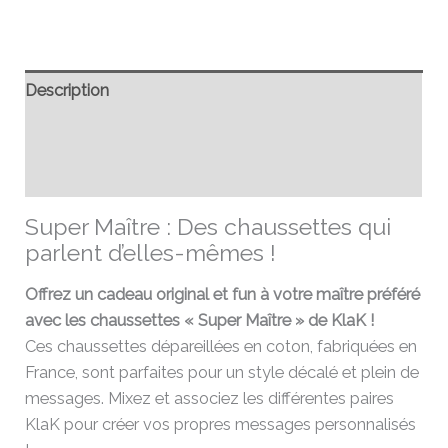
Description
Informations complémentaires
Avis (0)
Super Maître : Des chaussettes qui
parlent d’elles-mêmes !
Offrez un cadeau original et fun à votre maître préféré
avec les chaussettes « Super Maître » de KlaK !
Ces chaussettes dépareillées en coton, fabriquées en
France, sont parfaites pour un style décalé et plein de
messages. Mixez et associez les différentes paires
KlaK pour créer vos propres messages personnalisés