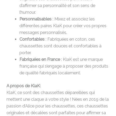
d’affirmer sa personnalité et son sens de
l’humour.
Personnalisables
: Mixez et associez les
différentes paires KlaK pour créer vos propres
messages personnalisés.
Confortables
: Fabriquées en coton, ces
chaussettes sont douces et confortables à
porter.
Fabriquées en France
: KlaK est une marque
française qui s’engage à proposer des produits
de qualité fabriqués localement.
A propos de KlaK:
KlaK, ce sont des chaussettes dépareillées qui
mettent une claque à votre style ! Nées en 2019 de la
passion d’Alice pour les chaussettes, ces chaussettes
originales et décalées sont parfaites pour affirmer sa