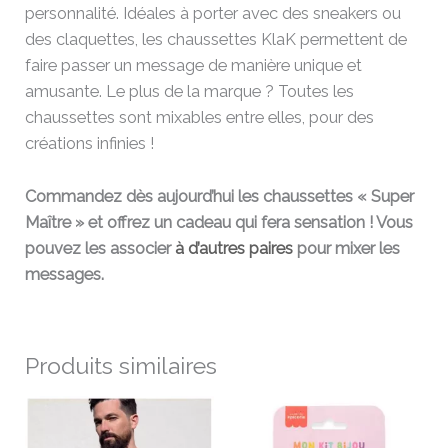
personnalité. Idéales à porter avec des sneakers ou
des claquettes, les chaussettes KlaK permettent de
faire passer un message de manière unique et
amusante. Le plus de la marque ? Toutes les
chaussettes sont mixables entre elles, pour des
créations infinies !
Commandez dès aujourd’hui les chaussettes « Super
Maître » et offrez un cadeau qui fera sensation ! Vous
pouvez les associer
à d’autres paires
pour mixer les
messages.
Produits similaires
Ce
produit