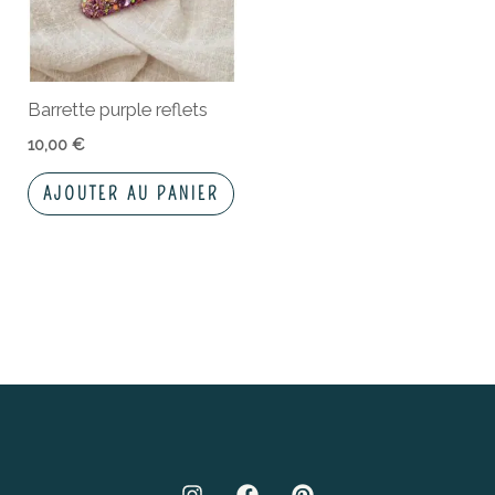
Barrette purple reflets
10,00
€
AJOUTER AU PANIER