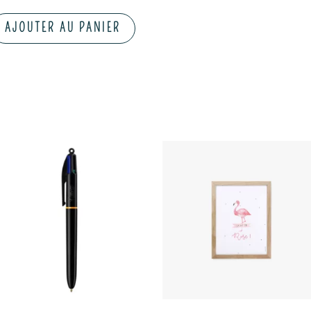
AJOUTER AU PANIER