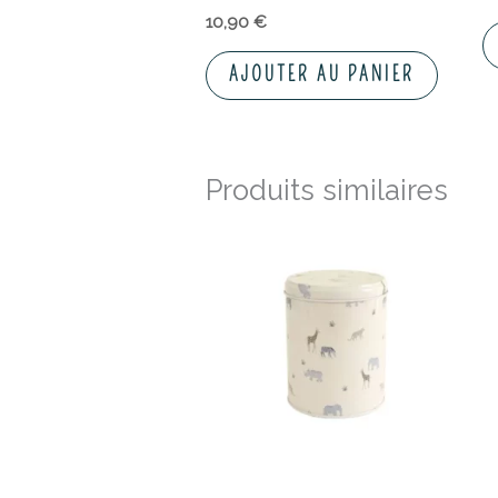
10,90
€
AJOUTER AU PANIER
Produits similaires