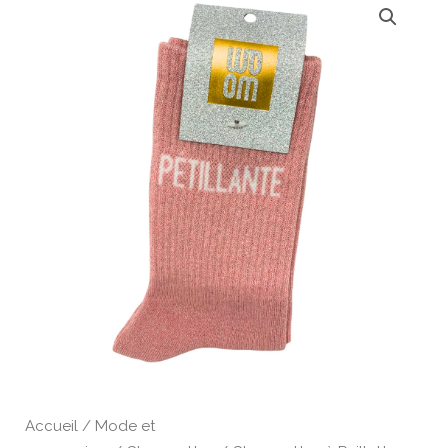
Accueil
/
Mode et