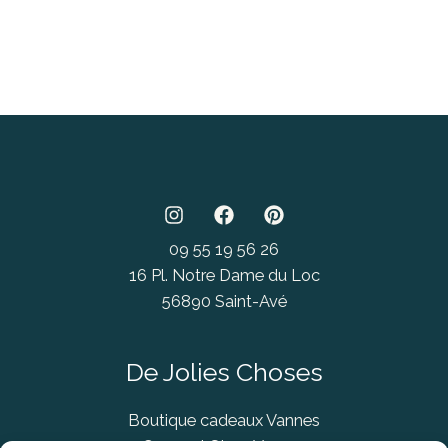
09 55 19 56 26
16 Pl. Notre Dame du Loc
56890 Saint-Avé
De Jolies Choses
Boutique cadeaux Vannes
Concept Store Vannes