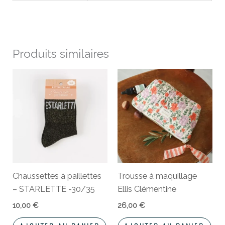
Produits similaires
Chaussettes à paillettes
Trousse à maquillage
– STARLETTE -30/35
Ellis Clémentine
10,00
€
26,00
€