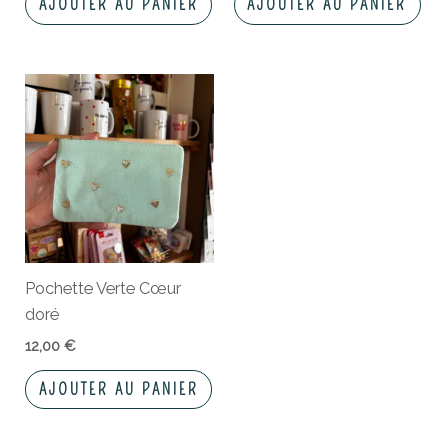
AJOUTER AU PANIER
AJOUTER AU PANIER
Pochette Verte Cœur
doré
12,00
€
AJOUTER AU PANIER