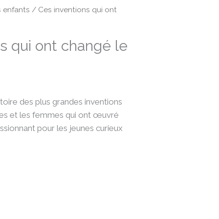
s enfants
/ Ces inventions qui ont
s qui ont changé le
toire des plus grandes inventions
s et les femmes qui ont œuvré
assionnant pour les jeunes curieux