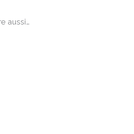
e aussi…