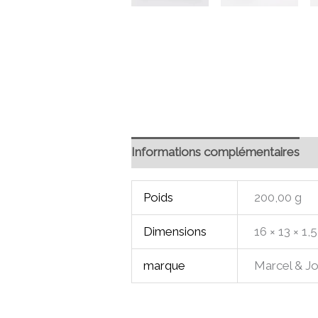
Informations complémentaires
Poids
200,00 g
Dimensions
16 × 13 × 1,
marque
Marcel & J