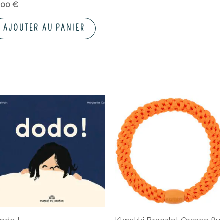
1,00
€
AJOUTER AU PANIER