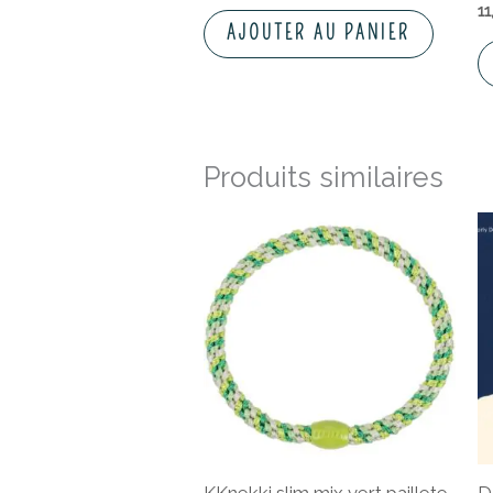
1
AJOUTER AU PANIER
Produits similaires