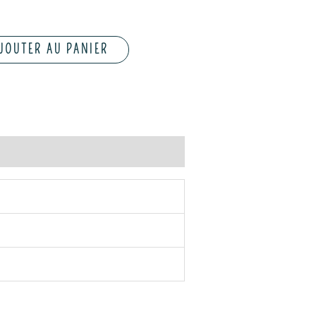
JOUTER AU PANIER