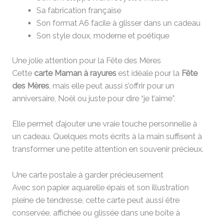
Sa fabrication française
Son format A6 facile à glisser dans un cadeau
Son style doux, moderne et poétique
Une jolie attention pour la Fête des Mères
Cette
carte Maman à rayures
est idéale pour la
Fête
des Mères
, mais elle peut aussi s’offrir pour un
anniversaire, Noël ou juste pour dire “je t’aime”.
Elle permet d’ajouter une vraie touche personnelle à
un cadeau. Quelques mots écrits à la main suffisent à
transformer une petite attention en souvenir précieux.
Une carte postale à garder précieusement
Avec son papier aquarelle épais et son illustration
pleine de tendresse, cette carte peut aussi être
conservée, affichée ou glissée dans une boîte à