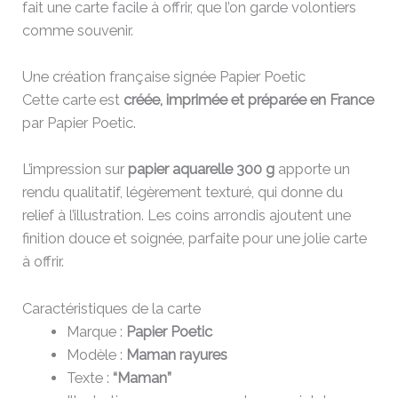
fait une carte facile à offrir, que l’on garde volontiers
comme souvenir.
Une création française signée Papier Poetic
Cette carte est
créée, imprimée et préparée en France
par Papier Poetic.
L’impression sur
papier aquarelle 300 g
apporte un
rendu qualitatif, légèrement texturé, qui donne du
relief à l’illustration. Les coins arrondis ajoutent une
finition douce et soignée, parfaite pour une jolie carte
à offrir.
Caractéristiques de la carte
Marque :
Papier Poetic
Modèle :
Maman rayures
Texte :
“Maman”