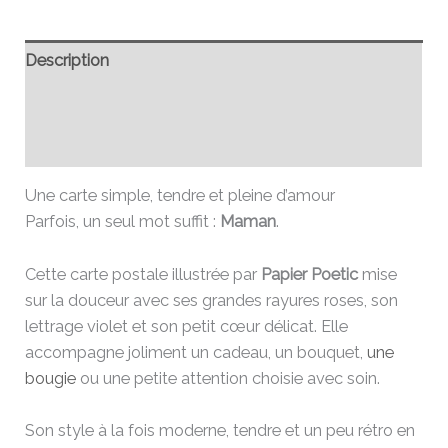
Description
Informations complémentaires
Avis (0)
Une carte simple, tendre et pleine d’amour
Parfois, un seul mot suffit :
Maman
.
Cette carte postale illustrée par
Papier Poetic
mise
sur la douceur avec ses grandes rayures roses, son
lettrage violet et son petit cœur délicat. Elle
accompagne joliment un cadeau, un bouquet,
une
bougie
ou une petite attention choisie avec soin.
Son style à la fois moderne, tendre et un peu rétro en