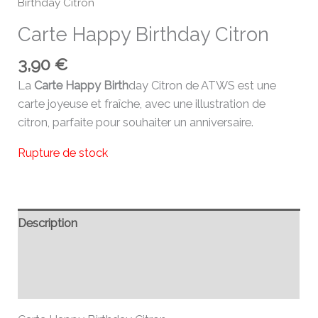
Birthday Citron
Carte Happy Birthday Citron
3,90
€
La
Carte Happy Birth
day Citron de ATWS est une
carte joyeuse et fraîche, avec une illustration de
citron, parfaite pour souhaiter un anniversaire.
Rupture de stock
Description
Informations complémentaires
Avis (0)