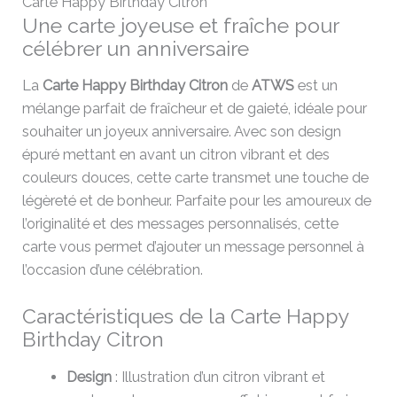
Carte Happy Birthday Citron
Une carte joyeuse et fraîche pour
célébrer un anniversaire
La
Carte Happy Birthday Citron
de
ATWS
est un
mélange parfait de fraîcheur et de gaieté, idéale pour
souhaiter un joyeux anniversaire. Avec son design
épuré mettant en avant un citron vibrant et des
couleurs douces, cette carte transmet une touche de
légèreté et de bonheur. Parfaite pour les amoureux de
l’originalité et des messages personnalisés, cette
carte vous permet d’ajouter un message personnel à
l’occasion d’une célébration.
Caractéristiques de la Carte Happy
Birthday Citron
Design
: Illustration d’un citron vibrant et