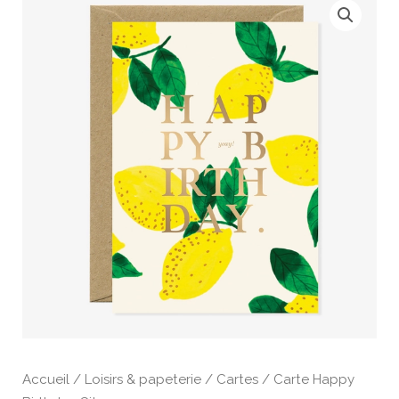
Accueil
/
Loisirs & papeterie
/
Cartes
/ Carte Happy