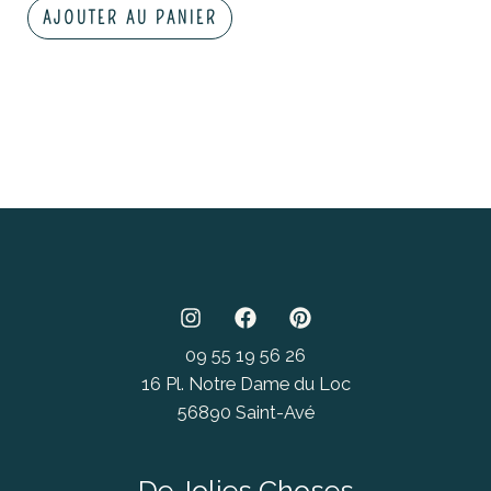
AJOUTER AU PANIER
09 55 19 56 26
16 Pl. Notre Dame du Loc
56890 Saint-Avé
De Jolies Choses