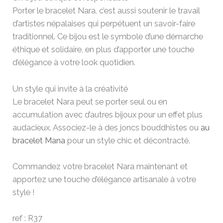
Porter le bracelet Nara, c’est aussi soutenir le travail
d’artistes népalaises qui perpétuent un savoir-faire
traditionnel. Ce bijou est le symbole d’une démarche
éthique et solidaire, en plus d’apporter une touche
d’élégance à votre look quotidien.
Un style qui invite à la créativité
Le bracelet Nara peut se porter seul ou en
accumulation avec d’autres bijoux pour un effet plus
audacieux. Associez-le à des joncs bouddhistes ou
au
bracelet Mana
pour un style chic et décontracté.
Commandez votre bracelet Nara maintenant et
apportez une touche d’élégance artisanale à votre
style !
ref : R37