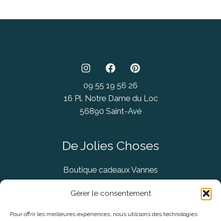
09 55 19 56 26
16 Pl. Notre Dame du Loc
56890 Saint-Avé
De Jolies Choses
Boutique cadeaux Vannes
Concept Store Vannes
Gérer le consentement
Pour offrir les meilleures expériences, nous utilisons des technologies