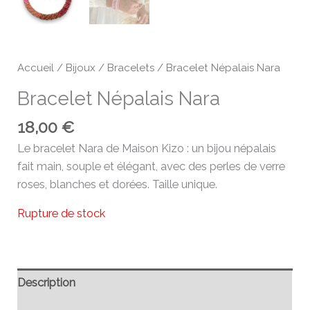
Accueil
/
Bijoux
/
Bracelets
/ Bracelet Népalais Nara
Bracelet Népalais Nara
18,00
€
Le bracelet Nara de Maison Kizo : un bijou népalais
fait main, souple et élégant, avec des perles de verre
roses, blanches et dorées. Taille unique.
Rupture de stock
Description