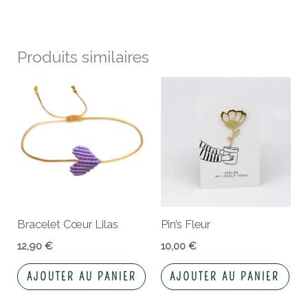
Produits similaires
Bracelet Cœur Lilas
Pin’s Fleur
12,90
€
10,00
€
AJOUTER AU PANIER
AJOUTER AU PANIER