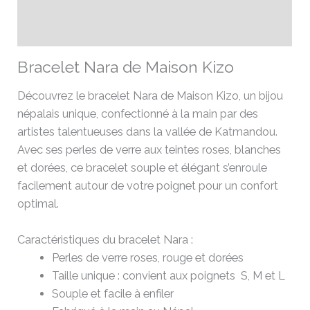
Informations complémentaires
Avis (0)
Bracelet Nara de Maison Kizo
Découvrez le bracelet Nara de Maison Kizo, un bijou
népalais unique, confectionné à la main par des
artistes talentueuses dans la vallée de Katmandou.
Avec ses perles de verre aux teintes roses, blanches
et dorées, ce bracelet souple et élégant s’enroule
facilement autour de votre poignet pour un confort
optimal.
Caractéristiques du bracelet Nara :
Perles de verre roses, rouge et dorées
Taille unique : convient aux poignets S, M et L
Souple et facile à enfiler