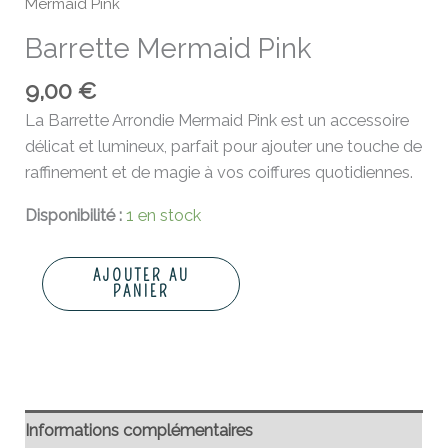
Mermaid Pink
Barrette Mermaid Pink
9,00
€
La Barrette Arrondie Mermaid Pink est un accessoire
délicat et lumineux, parfait pour ajouter une touche de
raffinement et de magie à vos coiffures quotidiennes.
Disponibilité :
1 en stock
AJOUTER AU
PANIER
Informations complémentaires