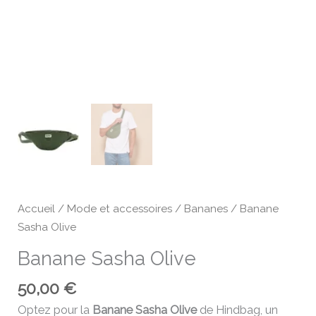
Accueil
/
Mode et accessoires
/
Bananes
/ Banane
Sasha Olive
Banane Sasha Olive
50,00
€
Optez pour la
Banane Sasha Olive
de Hindbag, un