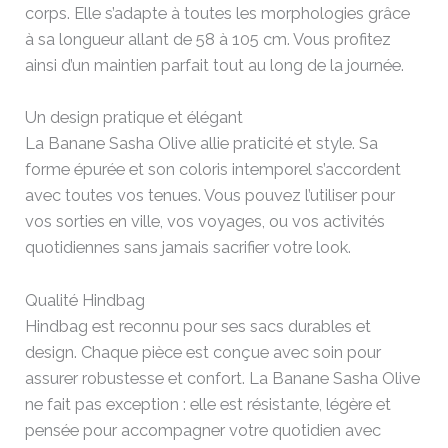
corps. Elle s’adapte à toutes les morphologies grâce
à sa longueur allant de 58 à 105 cm. Vous profitez
ainsi d’un maintien parfait tout au long de la journée.
Un design pratique et élégant
La Banane Sasha Olive allie praticité et style. Sa
forme épurée et son coloris intemporel s’accordent
avec toutes vos tenues. Vous pouvez l’utiliser pour
vos sorties en ville, vos voyages, ou vos activités
quotidiennes sans jamais sacrifier votre look.
Qualité Hindbag
Hindbag est reconnu pour ses sacs durables et
design. Chaque pièce est conçue avec soin pour
assurer robustesse et confort. La Banane Sasha Olive
ne fait pas exception : elle est résistante, légère et
pensée pour accompagner votre quotidien avec