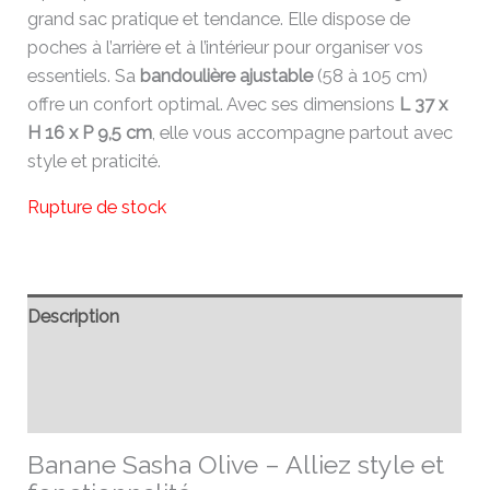
grand sac pratique et tendance. Elle dispose de
poches à l’arrière et à l’intérieur pour organiser vos
essentiels. Sa
bandoulière ajustable
(58 à 105 cm)
offre un confort optimal. Avec ses dimensions
L 37 x
H 16 x P 9,5 cm
, elle vous accompagne partout avec
style et praticité.
Rupture de stock
Description
Informations complémentaires
Avis (0)
Banane Sasha Olive – Alliez style et