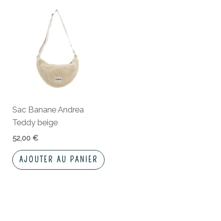
Sac Banane Andrea
Teddy beige
52,00
€
AJOUTER AU PANIER