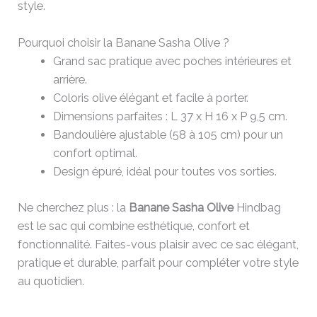
style.
Pourquoi choisir la Banane Sasha Olive ?
Grand sac pratique avec poches intérieures et
arrière.
Coloris olive élégant et facile à porter.
Dimensions parfaites : L 37 x H 16 x P 9,5 cm.
Bandoulière ajustable (58 à 105 cm) pour un
confort optimal.
Design épuré, idéal pour toutes vos sorties.
Ne cherchez plus : la
Banane Sasha Olive
Hindbag
est le sac qui combine esthétique, confort et
fonctionnalité. Faites-vous plaisir avec ce sac élégant,
pratique et durable, parfait pour compléter votre style
au quotidien.