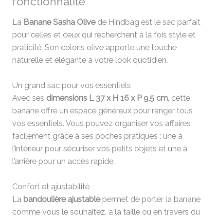
fonctionnalité
La
Banane Sasha Olive
de Hindbag est le sac parfait
pour celles et ceux qui recherchent à la fois style et
praticité. Son coloris olive apporte une touche
naturelle et élégante à votre look quotidien.
Un grand sac pour vos essentiels
Avec ses
dimensions L 37 x H 16 x P 9,5 cm
, cette
banane offre un espace généreux pour ranger tous
vos essentiels. Vous pouvez organiser vos affaires
facilement grâce à ses poches pratiques : une à
l’intérieur pour sécuriser vos petits objets et une à
l’arrière pour un accès rapide.
Confort et ajustabilité
La
bandoulière ajustable
permet de porter la banane
comme vous le souhaitez, à la taille ou en travers du