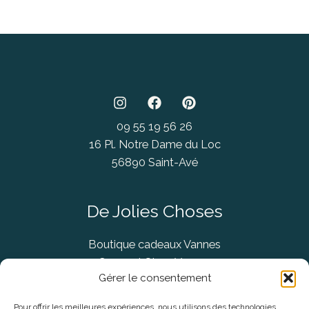
09 55 19 56 26
16 Pl. Notre Dame du Loc
56890 Saint-Avé
De Jolies Choses
Boutique cadeaux Vannes
Concept Store Vannes
Gérer le consentement
Pour offrir les meilleures expériences, nous utilisons des technologies