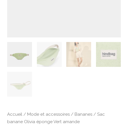
Accueil
/
Mode et accessoires
/
Bananes
/ Sac
banane Olivia éponge Vert amande