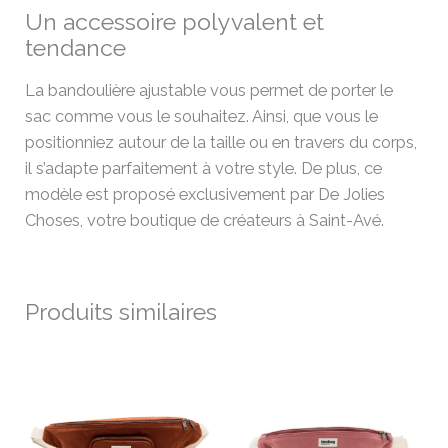
Un accessoire polyvalent et
tendance
La bandoulière ajustable vous permet de porter le
sac comme vous le souhaitez. Ainsi, que vous le
positionniez autour de la taille ou en travers du corps,
il s’adapte parfaitement à votre style. De plus, ce
modèle est proposé exclusivement par De Jolies
Choses, votre boutique de créateurs à Saint-Avé.
Produits similaires