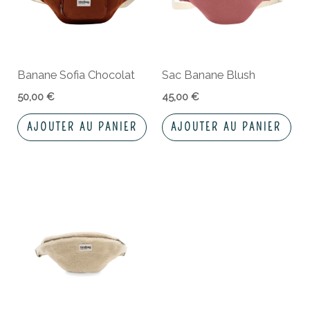
Banane Sofia Chocolat
Sac Banane Blush
50,00
€
45,00
€
AJOUTER AU PANIER
AJOUTER AU PANIER