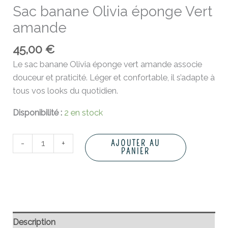
Sac banane Olivia éponge Vert
amande
45,00
€
Le sac banane Olivia éponge vert amande associe
douceur et praticité. Léger et confortable, il s’adapte à
tous vos looks du quotidien.
Disponibilité :
2 en stock
-
+
AJOUTER AU
PANIER
Description