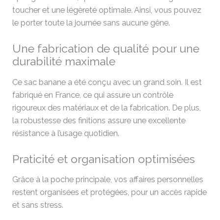
toucher et une légèreté optimale. Ainsi, vous pouvez
le porter toute la journée sans aucune gêne.
Une fabrication de qualité pour une
durabilité maximale
Ce sac banane a été conçu avec un grand soin. Il est
fabriqué en France, ce qui assure un contrôle
rigoureux des matériaux et de la fabrication. De plus,
la robustesse des finitions assure une excellente
résistance à l’usage quotidien.
Praticité et organisation optimisées
Grâce à la poche principale, vos affaires personnelles
restent organisées et protégées, pour un accès rapide
et sans stress.