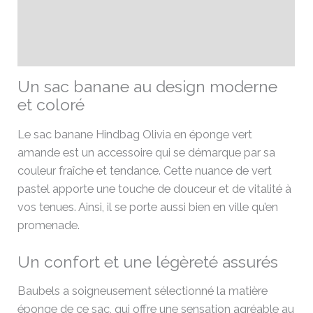
Informations complémentaires
Avis (0)
Un sac banane au design moderne
et coloré
Le sac banane Hindbag Olivia en éponge vert
amande est un accessoire qui se démarque par sa
couleur fraîche et tendance. Cette nuance de vert
pastel apporte une touche de douceur et de vitalité à
vos tenues. Ainsi, il se porte aussi bien en ville qu’en
promenade.
Un confort et une légèreté assurés
Baubels a soigneusement sélectionné la matière
éponge de ce sac, qui offre une sensation agréable au