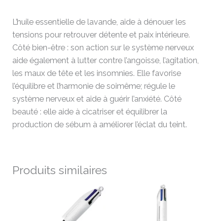
L’huile essentielle de lavande, aide à dénouer les
tensions pour retrouver détente et paix intérieure.
Côté bien-être : son action sur le système nerveux
aide également à lutter contre l’angoisse, l’agitation,
les maux de tête et les insomnies. Elle favorise
l’équilibre et l’harmonie de soimême; régule le
système nerveux et aide à guérir l’anxiété. Côté
beauté : elle aide à cicatriser et équilibrer la
production de sébum à améliorer l’éclat du teint.
Produits similaires