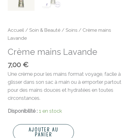
Accueil
/
Soin & Beauté
/
Soins
/ Crème mains
Lavande
Crème mains Lavande
7,00
€
Une crème pour les mains format voyage, facile à
glisser dans son sac à main ou à emporter partout
pour des mains douces et hydratées en toutes
circonstances.
Disponibilité :
1 en stock
AJOUTER AU
PANIER