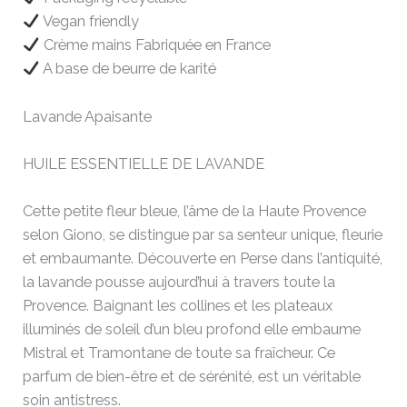
Vegan friendly
Crème mains Fabriquée en France
A base de beurre de karité
Lavande Apaisante
HUILE ESSENTIELLE DE LAVANDE
Cette petite fleur bleue, l’âme de la Haute Provence
selon Giono, se distingue par sa senteur unique, fleurie
et embaumante. Découverte en Perse dans l’antiquité,
la lavande pousse aujourd’hui à travers toute la
Provence. Baignant les collines et les plateaux
illuminés de soleil d’un bleu profond elle embaume
Mistral et Tramontane de toute sa fraîcheur. Ce
parfum de bien-être et de sérénité, est un véritable
soin antistress.