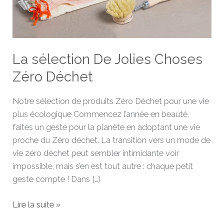
La sélection De Jolies Choses
Zéro Déchet
Notre sélection de produits Zéro Déchet pour une vie
plus écologique Commencez l’année en beauté,
faites un geste pour la planète en adoptant une vie
proche du Zéro déchet. La transition vers un mode de
vie zéro déchet peut sembler intimidante voir
impossible, mais s’en est tout autre : chaque petit
geste compte ! Dans […]
Lire la suite »