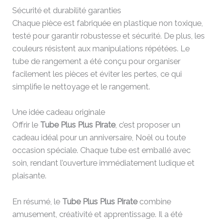
Sécurité et durabilité garanties
Chaque pièce est fabriquée en plastique non toxique,
testé pour garantir robustesse et sécurité. De plus, les
couleurs résistent aux manipulations répétées. Le
tube de rangement a été conçu pour organiser
facilement les pièces et éviter les pertes, ce qui
simplifie le nettoyage et le rangement.
Une idée cadeau originale
Offrir le
Tube Plus Plus Pirate
, c’est proposer un
cadeau idéal pour un anniversaire, Noël ou toute
occasion spéciale. Chaque tube est emballé avec
soin, rendant l’ouverture immédiatement ludique et
plaisante.
En résumé, le
Tube Plus Plus Pirate
combine
amusement, créativité et apprentissage. Il a été