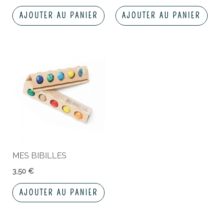
AJOUTER AU PANIER
AJOUTER AU PANIER
MES BIBILLES
3,50
€
AJOUTER AU PANIER