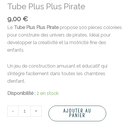
Tube Plus Plus Pirate
9,00
€
Le
Tube Plus Plus Pirate
propose 100 pièces colorées
pour construire des univers de pirates. Idéal pour
développer la créativité et la motricité fine des
enfants.
Un jeu de construction amusant et éducatif qui
s’intègre facilement dans toutes les chambres
d’enfant.
Disponibilité :
2 en stock
-
+
AJOUTER AU
PANIER