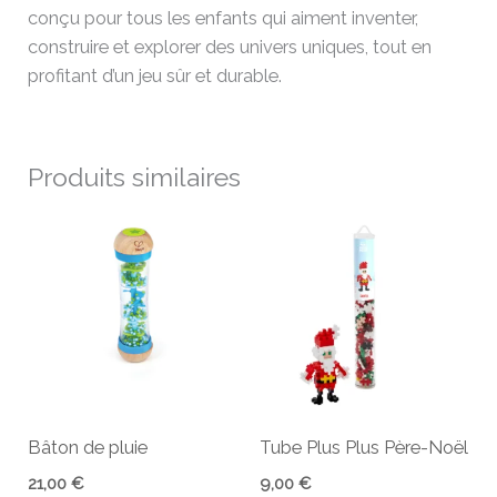
conçu pour tous les enfants qui aiment inventer,
construire et explorer des univers uniques, tout en
profitant d’un jeu sûr et durable.
Produits similaires
Bâton de pluie
Tube Plus Plus Père-Noël
21,00
€
9,00
€