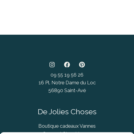
09 55 19 56 26
16 Pl. Notre Dame du Loc
56890 Saint-Avé
De Jolies Choses
Boutique cadeaux Vannes
Concept Store Vannes