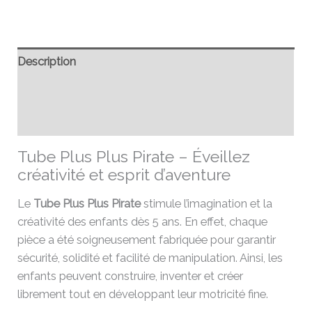
Description
Informations complémentaires
Avis (0)
Tube Plus Plus Pirate – Éveillez
créativité et esprit d’aventure
Le
Tube Plus Plus Pirate
stimule l’imagination et la
créativité des enfants dès 5 ans. En effet, chaque
pièce a été soigneusement fabriquée pour garantir
sécurité, solidité et facilité de manipulation. Ainsi, les
enfants peuvent construire, inventer et créer
librement tout en développant leur motricité fine.