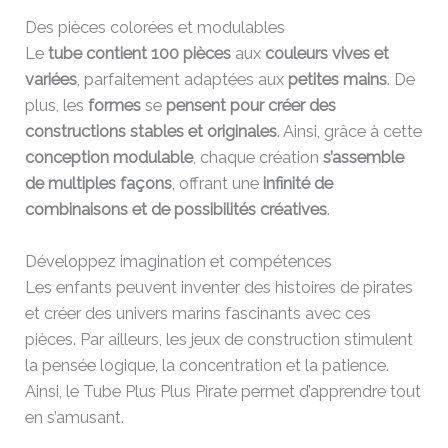
Des pièces colorées et modulables
Le
tube contient 100 pièces
aux
couleurs vives et
variées
, parfaitement adaptées aux
petites mains
. De
plus, les
formes
se
pensent pour créer des
constructions stables et originales
. Ainsi, grâce à cette
conception modulable
, chaque création
s’assemble
de multiples façons
, offrant une
infinité de
combinaisons et de possibilités créatives
.
Développez imagination et compétences
Les enfants peuvent inventer des histoires de pirates
et créer des univers marins fascinants avec ces
pièces. Par ailleurs, les jeux de construction stimulent
la pensée logique, la concentration et la patience.
Ainsi, le Tube Plus Plus Pirate permet d’apprendre tout
en s’amusant.