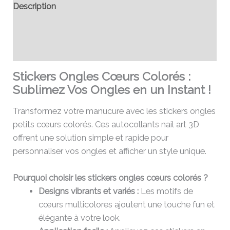
Description
Informations complémentaires
Avis (0)
Stickers Ongles Cœurs Colorés :
Sublimez Vos Ongles en un Instant !
Transformez votre manucure avec les stickers ongles
petits cœurs colorés. Ces autocollants nail art 3D
offrent une solution simple et rapide pour
personnaliser vos ongles et afficher un style unique.
Pourquoi choisir les stickers ongles cœurs colorés ?
Designs vibrants et variés :
Les motifs de
cœurs multicolores ajoutent une touche fun et
élégante à votre look.