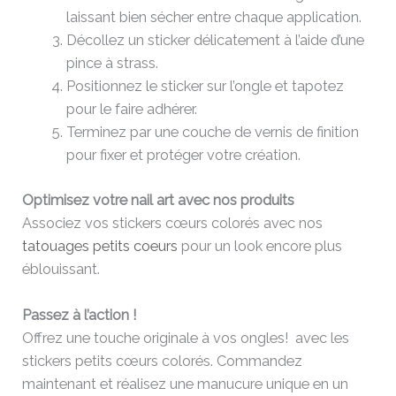
laissant bien sécher entre chaque application.
Décollez un sticker délicatement à l’aide d’une
pince à strass.
Positionnez le sticker sur l’ongle et tapotez
pour le faire adhérer.
Terminez par une couche de vernis de finition
pour fixer et protéger votre création.
Optimisez votre nail art avec nos produits
Associez vos stickers cœurs colorés avec nos
tatouages petits coeurs
pour un look encore plus
éblouissant.
Passez à l’action !
Offrez une touche originale à vos ongles! avec les
stickers petits cœurs colorés. Commandez
maintenant et réalisez une manucure unique en un