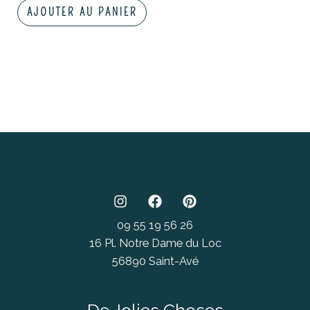
AJOUTER AU PANIER
09 55 19 56 26
16 Pl. Notre Dame du Loc
56890 Saint-Avé
De Jolies Choses