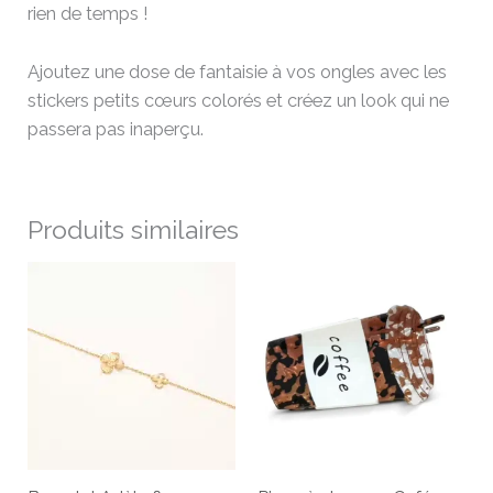
rien de temps !
Ajoutez une dose de fantaisie à vos ongles avec les
stickers petits cœurs colorés et créez un look qui ne
passera pas inaperçu.
Produits similaires