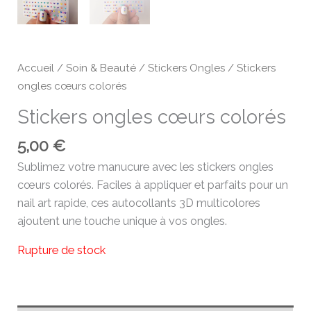
Accueil
/
Soin & Beauté
/
Stickers Ongles
/ Stickers
ongles cœurs colorés
Stickers ongles cœurs colorés
5,00
€
Sublimez votre manucure avec les stickers ongles
cœurs colorés. Faciles à appliquer et parfaits pour un
nail art rapide, ces autocollants 3D multicolores
ajoutent une touche unique à vos ongles.
Rupture de stock