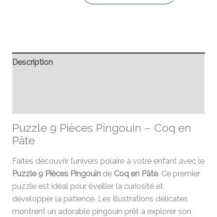
Description
Informations complémentaires
Avis (0)
Puzzle 9 Pièces Pingouin – Coq en
Pâte
Faites découvrir l’univers polaire à votre enfant avec le
Puzzle 9 Pièces Pingouin
de
Coq en Pâte
. Ce premier
puzzle est idéal pour éveiller la curiosité et
développer la patience. Les illustrations délicates
montrent un adorable pingouin prêt à explorer son