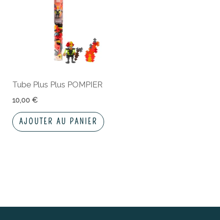
Tube Plus Plus POMPIER
10,00
€
AJOUTER AU PANIER