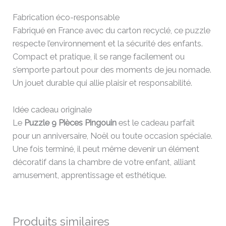
Fabrication éco-responsable
Fabriqué en France avec du carton recyclé, ce puzzle
respecte l’environnement et la sécurité des enfants.
Compact et pratique, il se range facilement ou
s’emporte partout pour des moments de jeu nomade.
Un jouet durable qui allie plaisir et responsabilité.
Idée cadeau originale
Le
Puzzle 9 Pièces Pingouin
est le cadeau parfait
pour un anniversaire, Noël ou toute occasion spéciale.
Une fois terminé, il peut même devenir un élément
décoratif dans la chambre de votre enfant, alliant
amusement, apprentissage et esthétique.
Produits similaires