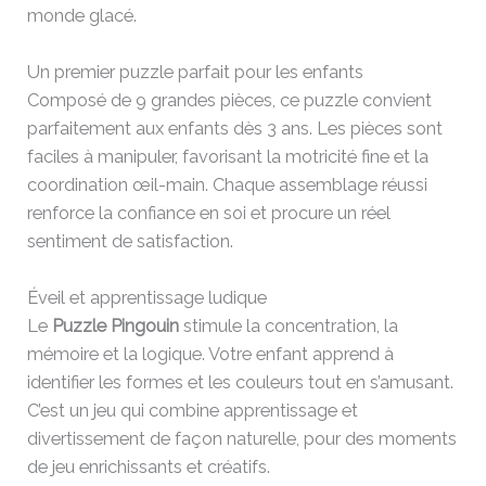
monde glacé.
Un premier puzzle parfait pour les enfants
Composé de 9 grandes pièces, ce puzzle convient
parfaitement aux enfants dès 3 ans. Les pièces sont
faciles à manipuler, favorisant la motricité fine et la
coordination œil-main. Chaque assemblage réussi
renforce la confiance en soi et procure un réel
sentiment de satisfaction.
Éveil et apprentissage ludique
Le
Puzzle Pingouin
stimule la concentration, la
mémoire et la logique. Votre enfant apprend à
identifier les formes et les couleurs tout en s’amusant.
C’est un jeu qui combine apprentissage et
divertissement de façon naturelle, pour des moments
de jeu enrichissants et créatifs.