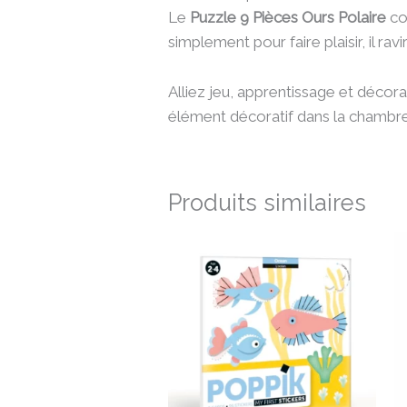
Le
Puzzle 9 Pièces Ours Polaire
co
simplement pour faire plaisir, il ra
Alliez jeu, apprentissage et décora
élément décoratif dans la chambre
Produits similaires