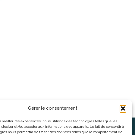
Gérer le consentement
les meilleures expériences, nous utilisons des technologies telles que les
 stocker et/ou accéder aux informations des appareils. Le fait de consentir à
oses
Informations légales
gies nous permettra de traiter des données telles que le comportement de