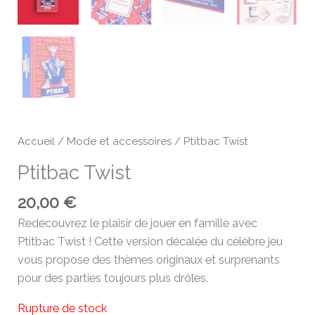
Accueil
/
Mode et accessoires
/ Ptitbac Twist
Ptitbac Twist
20,00
€
Redécouvrez le plaisir de jouer en famille avec
Ptitbac Twist ! Cette version décalée du célèbre jeu
vous propose des thèmes originaux et surprenants
pour des parties toujours plus drôles.
Rupture de stock