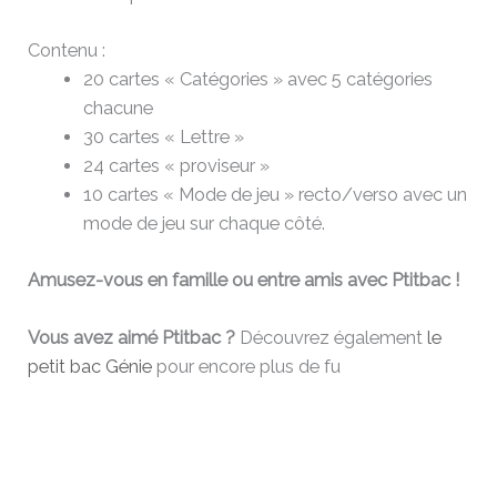
Contenu :
20 cartes « Catégories » avec 5 catégories
chacune
30 cartes « Lettre »
24 cartes « proviseur »
10 cartes « Mode de jeu » recto/verso avec un
mode de jeu sur chaque côté.
Amusez-vous en famille ou entre amis avec Ptitbac !
Vous avez aimé Ptitbac ?
Découvrez également
le
petit bac Génie
pour encore plus de fu