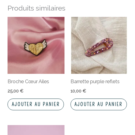
Produits similaires
Broche Cœur Ailes
Barrette purple reflets
25,00
€
10,00
€
AJOUTER AU PANIER
AJOUTER AU PANIER