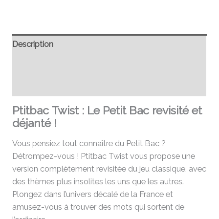
Description
Informations complémentaires
Avis (0)
Ptitbac Twist : Le Petit Bac revisité et
déjanté !
Vous pensiez tout connaître du Petit Bac ?
Détrompez-vous ! Ptitbac Twist vous propose une
version complètement revisitée du jeu classique, avec
des thèmes plus insolites les uns que les autres.
Plongez dans l’univers décalé de la France et
amusez-vous à trouver des mots qui sortent de