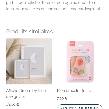
parfait pour afficher force et courage au quotidien.
Idéal pour vos clés ou comme petit cadeau inspirant.
Produits similaires
Affiche Dream by little
Mon bracelet fruits
one 30×40
7,00
€
19,90
€