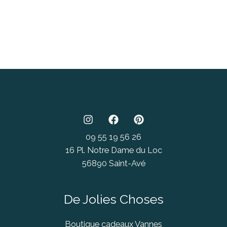
09 55 19 56 26
16 Pl. Notre Dame du Loc
56890 Saint-Avé
De Jolies Choses
Boutique cadeaux Vannes