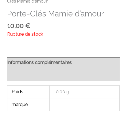
Clés Mamie d’amour
Porte-Clés Mamie d’amour
10,00
€
Rupture de stock
Informations complémentaires
Avis (0)
Poids
0,00 g
marque