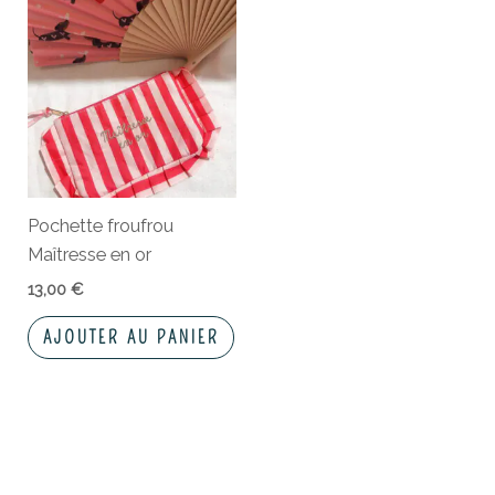
Pochette froufrou
Maîtresse en or
13,00
€
AJOUTER AU PANIER