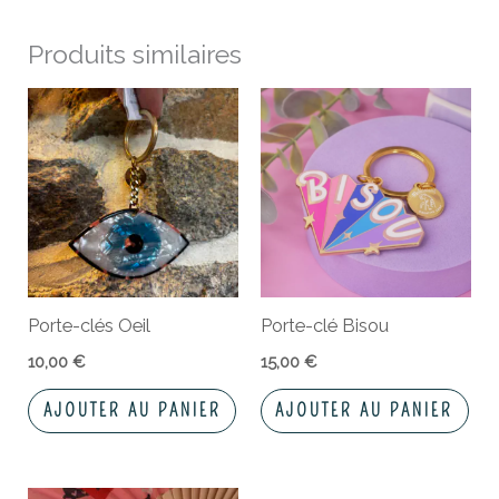
Produits similaires
Porte-clés Oeil
Porte-clé Bisou
10,00
€
15,00
€
AJOUTER AU PANIER
AJOUTER AU PANIER