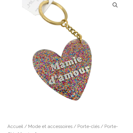
Accueil
/
Mode et accessoires
/
Porte-clés
/ Porte-