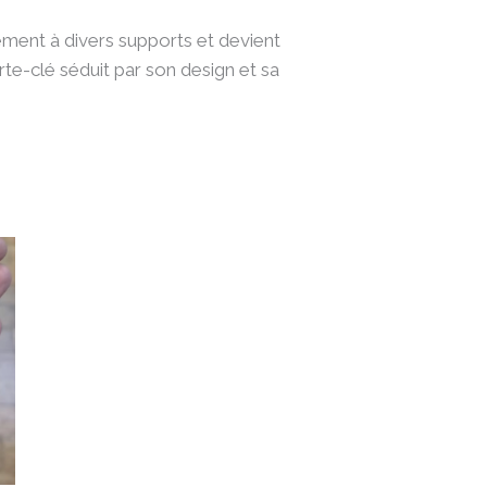
ilement à divers supports et devient
te-clé séduit par son design et sa