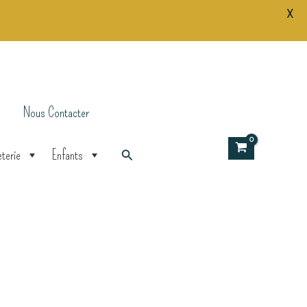
X
Nous Contacter
Rechercher
terie
Enfants