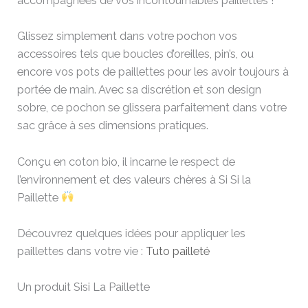
accompagnées de vos incontournables paillettes !
Glissez simplement dans votre pochon vos
accessoires tels que boucles d’oreilles, pin’s, ou
encore vos pots de paillettes pour les avoir toujours à
portée de main. Avec sa discrétion et son design
sobre, ce pochon se glissera parfaitement dans votre
sac grâce à ses dimensions pratiques.
Conçu en coton bio, il incarne le respect de
l’environnement et des valeurs chères à Si Si la
Paillette
Découvrez quelques idées pour appliquer les
paillettes dans votre vie :
Tuto pailleté
Un produit Sisi La Paillette