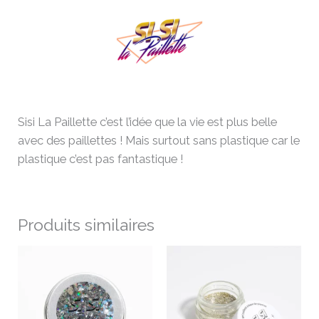
Sisi La Paillette c’est l’idée que la vie est plus belle
avec des paillettes ! Mais surtout sans plastique car le
plastique c’est pas fantastique !
Produits similaires