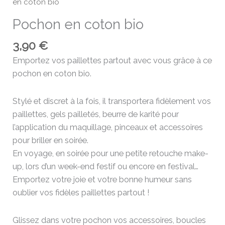
en coton bio
Pochon en coton bio
3,90
€
Emportez vos paillettes partout avec vous grâce à ce
pochon en coton bio.
Stylé et discret à la fois, il transportera fidèlement vos
paillettes, gels pailletés, beurre de karité pour
l’application du maquillage, pinceaux et accessoires
pour briller en soirée.
En voyage, en soirée pour une petite retouche make-
up, lors d’un week-end festif ou encore en festival…
Emportez votre joie et votre bonne humeur sans
oublier vos fidèles paillettes partout !
Glissez dans votre pochon vos accessoires, boucles