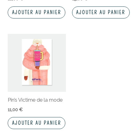
AJOUTER AU PANIER
AJOUTER AU PANIER
Pin’s Victime de la mode
11,00
€
AJOUTER AU PANIER