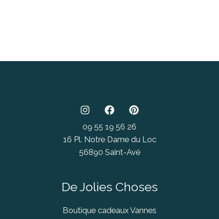
09 55 19 56 26
16 Pl. Notre Dame du Loc
56890 Saint-Avé
De Jolies Choses
Boutique cadeaux Vannes