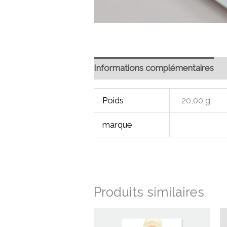
Informations complémentaires
Poids
20,00 g
marque
Produits similaires