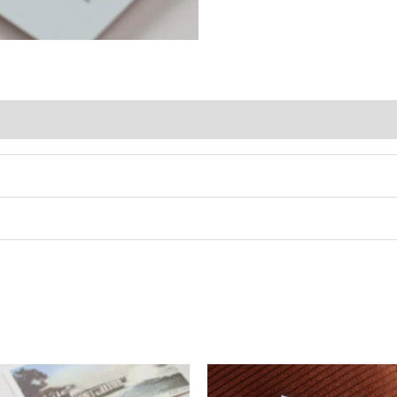
Avis (0)