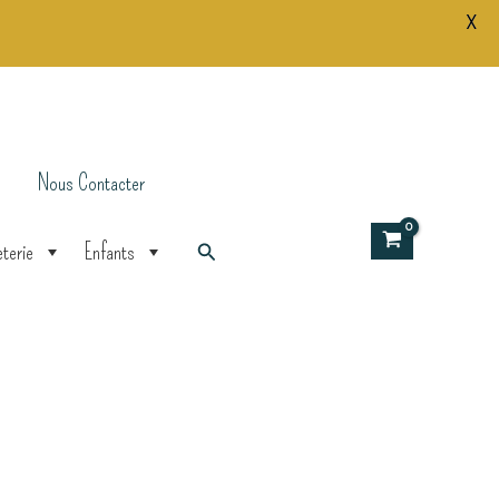
X
Nous Contacter
Rechercher
terie
Enfants