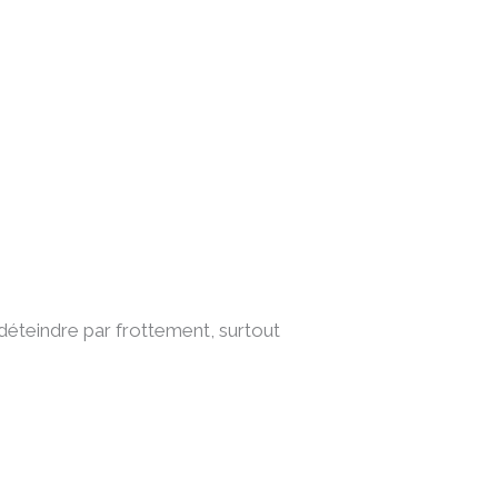
 déteindre par frottement, surtout