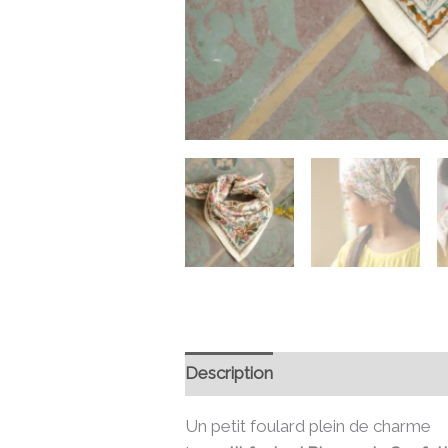
Description
Informations compl
Un petit foulard plein de charme