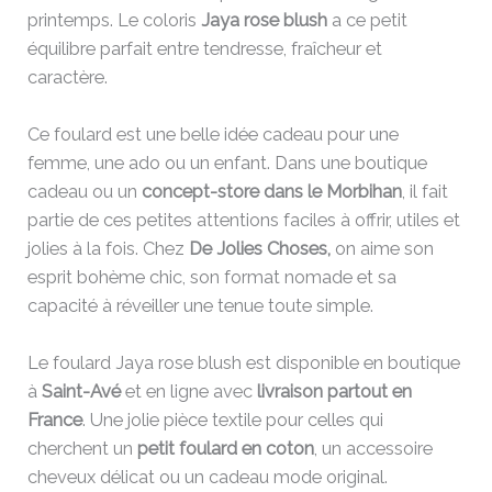
printemps. Le coloris
Jaya rose blush
a ce petit
équilibre parfait entre tendresse, fraîcheur et
caractère.
Ce foulard est une belle idée cadeau pour une
femme, une ado ou un enfant. Dans une boutique
cadeau ou un
concept-store dans le Morbihan
, il fait
partie de ces petites attentions faciles à offrir, utiles et
jolies à la fois. Chez
De Jolies Choses,
on aime son
esprit bohème chic, son format nomade et sa
capacité à réveiller une tenue toute simple.
Le foulard Jaya rose blush est disponible en boutique
à
Saint-Avé
et en ligne avec
livraison partout en
France
. Une jolie pièce textile pour celles qui
cherchent un
petit foulard en coton
, un accessoire
cheveux délicat ou un cadeau mode original.