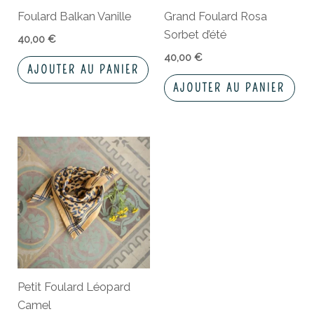
Foulard Balkan Vanille
Grand Foulard Rosa
Sorbet d’été
40,00
€
40,00
€
AJOUTER AU PANIER
AJOUTER AU PANIER
Petit Foulard Léopard
Camel