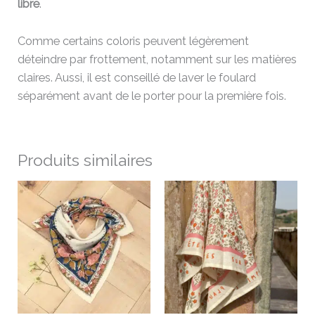
libre
.
Comme certains coloris peuvent légèrement
déteindre par frottement, notamment sur les matières
claires. Aussi, il est conseillé de laver le foulard
séparément avant de le porter pour la première fois.
Produits similaires