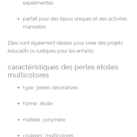
expérimentés
parfait pour des bijoux uniques et des activités
manuelles
Elles sont également idéales pour créer des projets
éducatifs ou ludiques pour les enfants.
caractéristiques des perles étoiles
multicolores
type : perles décoratives
forme : étoile
matière : polymère
couleurs : multicolores