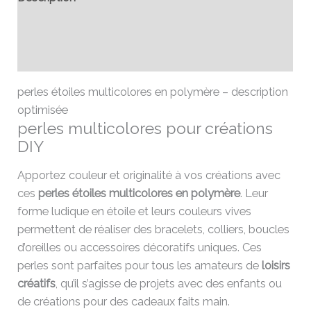
Informations complémentaires
Avis (0)
perles étoiles multicolores en polymère – description
optimisée
perles multicolores pour créations
DIY
Apportez couleur et originalité à vos créations avec
ces
perles étoiles multicolores en polymère
. Leur
forme ludique en étoile et leurs couleurs vives
permettent de réaliser des bracelets, colliers, boucles
d’oreilles ou accessoires décoratifs uniques. Ces
perles sont parfaites pour tous les amateurs de
loisirs
créatifs
, qu’il s’agisse de projets avec des enfants ou
de créations pour des cadeaux faits main.