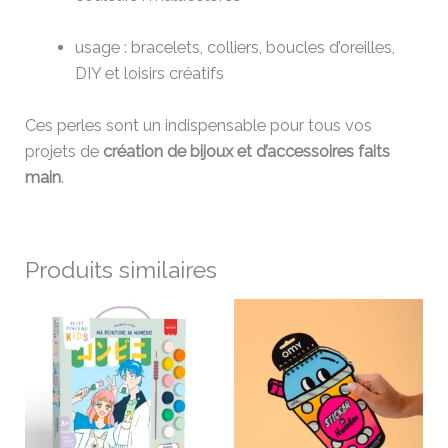
usage : bracelets, colliers, boucles d’oreilles,
DIY et loisirs créatifs
Ces perles sont un indispensable pour tous vos
projets de
création de bijoux et d’accessoires faits
main
.
Produits similaires