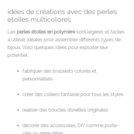
idées de créations avec des perles
étoiles multicolores
Les
perles étoiles en polymère
sont légères et faciles
à utiliser, idéales pour assembler différents types de
bijoux. Voici quelques idées pour exploiter leur
potentiel :
fabriquer des bracelets colorés et
personnalisés
créer des colliers fantaisie pour tous les styles
réaliser des boucles d’oreilles originales
décorer des accessoires DIY comme porte-
clés ou serre-têtes