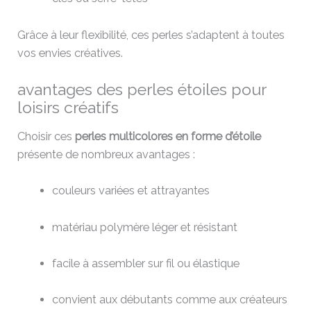
Grâce à leur flexibilité, ces perles s’adaptent à toutes
vos envies créatives.
avantages des perles étoiles pour
loisirs créatifs
Choisir ces
perles multicolores en forme d’étoile
présente de nombreux avantages :
couleurs variées et attrayantes
matériau polymère léger et résistant
facile à assembler sur fil ou élastique
convient aux débutants comme aux créateurs