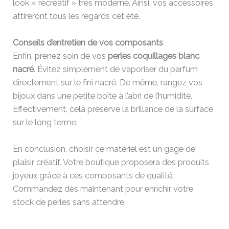
look « récréatif » très moderne. Ainsi, vos accessoires
attireront tous les regards cet été.
Conseils d’entretien de vos composants
Enfin, prenez soin de vos
perles coquillages blanc
nacré
. Évitez simplement de vaporiser du parfum
directement sur le fini nacré. De même, rangez vos
bijoux dans une petite boîte à l’abri de l’humidité.
Effectivement, cela préserve la brillance de la surface
sur le long terme.
En conclusion, choisir ce matériel est un gage de
plaisir créatif. Votre boutique proposera des produits
joyeux grâce à ces composants de qualité.
Commandez dès maintenant pour enrichir votre
stock de perles sans attendre.