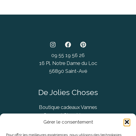
09 55 19 56 26
16 Pl. Notre Dame du Loc
56890 Saint-Avé
De Jolies Choses
Boutique cadeaux Vannes
Concept Store Vannes
Gérer le consentement
Pour offrir les meilleures expériences, nous utilisons des technologies