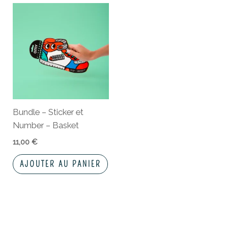
Bundle – Sticker et
Number – Basket
11,00
€
AJOUTER AU PANIER