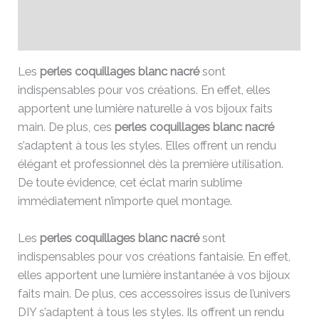
Informations complémentaires
Avis (0)
Les
perles coquillages blanc nacré
sont
indispensables pour vos créations. En effet, elles
apportent une lumière naturelle à vos bijoux faits
main. De plus, ces
perles coquillages blanc nacré
s’adaptent à tous les styles. Elles offrent un rendu
élégant et professionnel dès la première utilisation.
De toute évidence, cet éclat marin sublime
immédiatement n’importe quel montage.
Les
perles coquillages blanc nacré
sont
indispensables pour vos créations fantaisie. En effet,
elles apportent une lumière instantanée à vos bijoux
faits main. De plus, ces accessoires issus de l’univers
DIY s’adaptent à tous les styles. Ils offrent un rendu