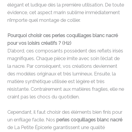
élégant et ludique dès la première utilisation. De toute
évidence, cet aspect marin sublime immédiatement
n’importe quel montage de collier.
Pourquoi choisir ces perles coquillages blanc nacré
pour vos loisirs créatifs ? (H2)
D’abord, ces composants possèdent des reflets irisés
magnifiques. Chaque pièce imite avec soin l’éclat de
la nacre. Par conséquent, vos créations deviennent
des modèles originaux et très lumineux. Ensuite, la
matière synthétique utilisée est légère et très
résistante. Contrairement aux matières fragiles, elle ne
craint pas les chocs du quotidien.
Cependant, il faut choisir des éléments bien finis pour
un enfilage facile. Nos
perles coquillages blanc nacré
de La Petite Épicerie garantissent une qualité