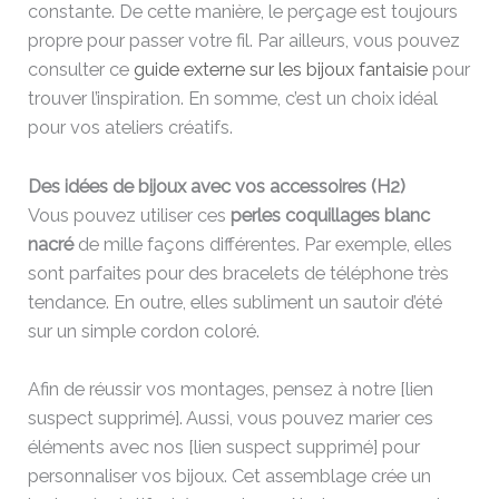
constante. De cette manière, le perçage est toujours
propre pour passer votre fil. Par ailleurs, vous pouvez
consulter ce
guide externe sur les bijoux fantaisie
pour
trouver l’inspiration. En somme, c’est un choix idéal
pour vos ateliers créatifs.
Des idées de bijoux avec vos accessoires (H2)
Vous pouvez utiliser ces
perles coquillages blanc
nacré
de mille façons différentes. Par exemple, elles
sont parfaites pour des bracelets de téléphone très
tendance. En outre, elles subliment un sautoir d’été
sur un simple cordon coloré.
Afin de réussir vos montages, pensez à notre [lien
suspect supprimé]. Aussi, vous pouvez marier ces
éléments avec nos [lien suspect supprimé] pour
personnaliser vos bijoux. Cet assemblage crée un