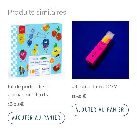
Produits similaires
Kit de porte-clés à
9 feutres fluos OMY
diamanter – Fruits
11,50
€
16,00
€
AJOUTER AU PANIER
AJOUTER AU PANIER