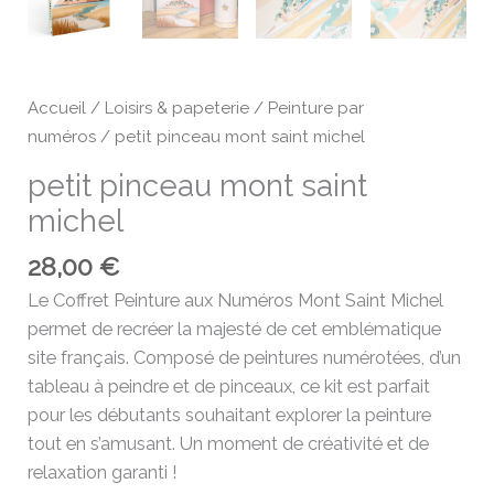
Accueil
/
Loisirs & papeterie
/
Peinture par
numéros
/ petit pinceau mont saint michel
petit pinceau mont saint
michel
28,00
€
Le Coffret Peinture aux Numéros Mont Saint Michel
permet de recréer la majesté de cet emblématique
site français. Composé de peintures numérotées, d’un
tableau à peindre et de pinceaux, ce kit est parfait
pour les débutants souhaitant explorer la peinture
tout en s’amusant. Un moment de créativité et de
relaxation garanti !