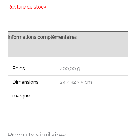
Rupture de stock
Informations complémentaires
Avis (0)
Poids
400,00 g
Dimensions
24 × 32 × 5 cm
marque
Produits similaires