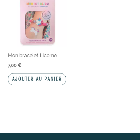
Mon bracelet Licorne
7,00
€
AJOUTER AU PANIER