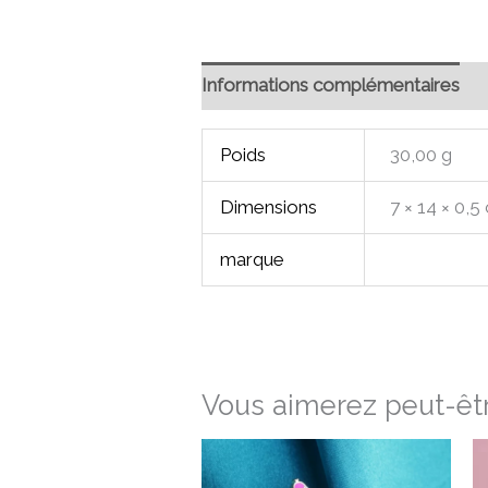
Informations complémentaires
Poids
30,00 g
Dimensions
7 × 14 × 0,5
marque
Vous aimerez peut-êtr