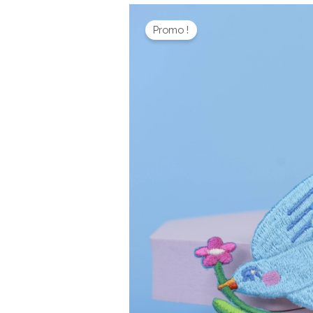
Promo !