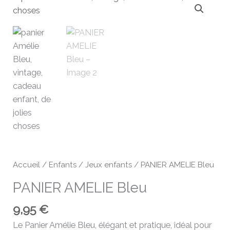
Accueil
/
Enfants
/
Jeux enfants
/ PANIER AMELIE Bleu
PANIER AMELIE Bleu
9,95
€
Le Panier Amélie Bleu, élégant et pratique, idéal pour