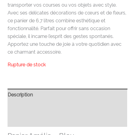
transporter vos courses ou vos objets avec style.
Avec ses délicates décorations de cœurs et de fleurs,
ce panier de 6,7 litres combine esthétique et
fonctionnalité. Parfait pour offrir sans occasion
spéciale, il incarne l’esprit des gestes spontanés.
Apportez une touche de joie à votre quotidien avec
ce charmant accessoire.
Rupture de stock
Description
Informations complémentaires
Avis (0)