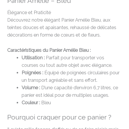
Panier Amélie – Bleu
Élégance et Praticité
Découvrez notre élégant Panier Amélie Bleu, aux
teintes douces et apaisantes, rehaussé de délicates
décorations en forme de cœurs et de fleurs.
Caractéristiques du Panier Amélie Bleu :
Utilisation :
Parfait pour transporter vos
courses ou tout autre objet avec élégance.
Poignées :
Équipé de poignées circulaires pour
un transport agréable et sans effort.
Volume :
D’une capacité d’environ 6,7 litres, ce
panier est idéal pour de multiples usages.
Couleur :
Bleu
Pourquoi craquer pour ce panier ?